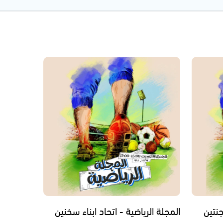
جنتين
المجلة الرياضية - اتحاد ابناء سخنين