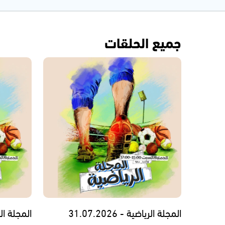
جميع الحلقات
المجلة الرياضية - 31.07.2026
المجلة ال