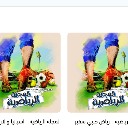
رياضية - رياض حلبي سفير
المجلة الرياضية - اسبانيا والار