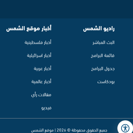
راديو الشمس
أخبار موقع الشمس
البث المباشر
أخبار فلسطينية
قائمة البرامج
أخبار اسرائيلية
جدول البرامج
أخبار عربية
بودكاست
أخبار عالمية
مقالات رأي
فيديو
جميع الحقوق محفوظة © 2026 | موقع الشمس