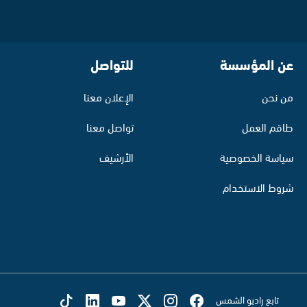
عن المؤسسة
للتواصل
من نحن
الإعلان معنا
طاقم العمل
تواصل معنا
سياسة الخصوصية
الأرشيف
شروط الاستخدام
تابع راديو الشمس