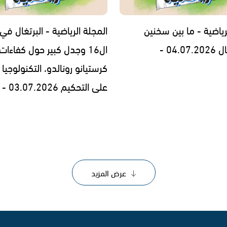
رياضية - ما بين سخنين
المجلة الرياضية - البرتغال في
04.0 -
ال16 وجدل كبير حول كفاءات
كرستيانو رونالدو، التكنولوجيا 
على التحكيم 03.07.2026 -
عرض المزيد