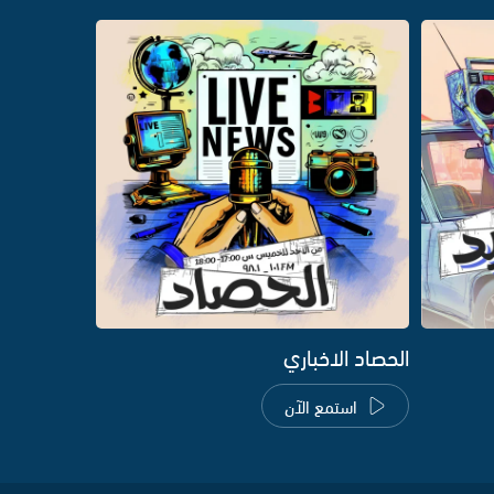
الحصاد الاخباري
استمع الآن