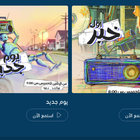
يوم جديد
مع الآن
استمع الآن