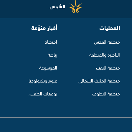
المحليات
أخبار منوّعة
منطقة القدس
اقتصاد
الناصرة والمنطقة
رياضة
منطقة النقب
الموسوعة
منطقة المثلث الشمالي
علوم وتكنولوجيا
منطقة البطوف
توقعات الطقس