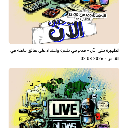
الظهيرة حتى الآن - هدم في طمرة واعتداء على سائق حافلة في
القدس - 02.08.2026