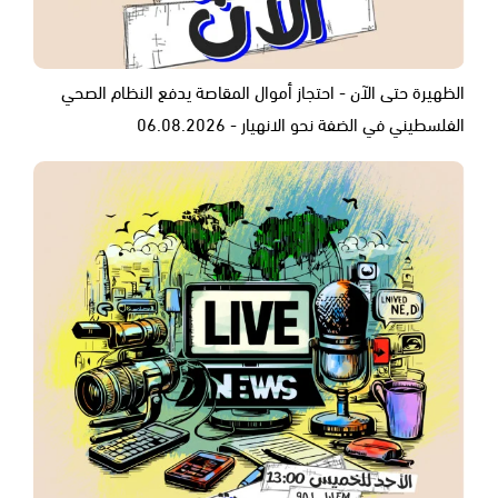
الظهيرة حتى الآن - احتجاز أموال المقاصة يدفع النظام الصحي
الفلسطيني في الضفة نحو الانهيار - 06.08.2026