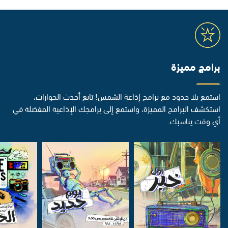
برامج مميزة
استمع بلا حدود مع برامج إذاعة الشمس! تابع أحدث الحوارات،
استكشف البرامج المميزة، واستمع إلى برامجك الإذاعية المفضلة في
أي وقت يناسبك.