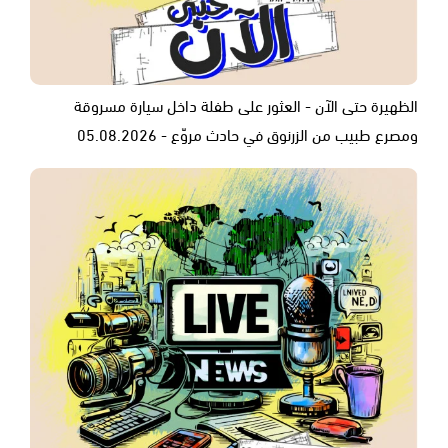
الظهيرة حتى الآن - العثور على طفلة داخل سيارة مسروقة
ومصرع طبيب من الزرنوق في حادث مروّع - 05.08.2026