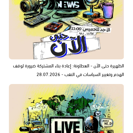
الظهيرة حتى الآن - العطاونة: إعادة بناء المشتركة ضرورة لوقف
الهدم وتغيير السياسات في النقب - 28.07.2026