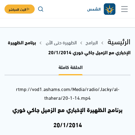
البث المباشر
الرئيسية
البرامج
الظهيرة حتى الآن
برنامج الظهيرة
الإخباري مع الزميل جاكي خوري 20/1/2014
الحلقة كاملة
rtmp://vod1.ashams.com/Media/radio/Jacky/al-
thahera/20-1-14.mp4
برنامج الظهيرة الإخباري مع الزميل جاكي خوري
20/1/2014