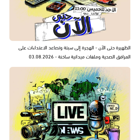
الظهيرة حتى الآن - الهجرة إلى سبتة وتصاعد الاعتداءات على
المرافق الصحية وملفات ميدانية ساخنة - 03.08.2026