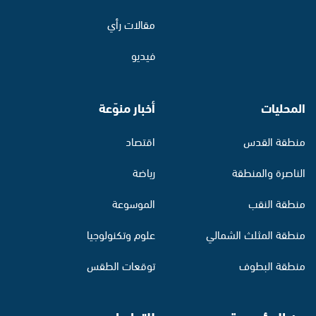
مقالات رأي
فيديو
المحليات
أخبار منوّعة
منطقة القدس
اقتصاد
الناصرة والمنطقة
رياضة
منطقة النقب
الموسوعة
منطقة المثلث الشمالي
علوم وتكنولوجيا
منطقة البطوف
توقعات الطقس