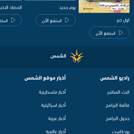
يوم جديد
الحصاد الاخب
اول خبر
استمع الآن
استم
استمع الآن
راديو الشمس
أخبار موقع الشمس
البث المباشر
أخبار فلسطينية
قائمة البرامج
أخبار اسرائيلية
جدول البرامج
أخبار عربية
بودكاست
أخبار عالمية