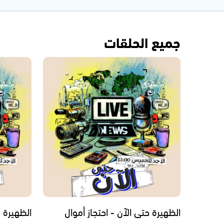
جميع الحلقات
الظهيرة حتى الآن - احتجاز أموال
الظهيرة 