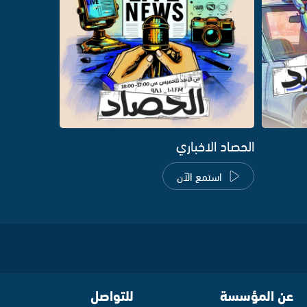
الحصاد الاخباري
استمع الآن
عن المؤسسة
للتواصل