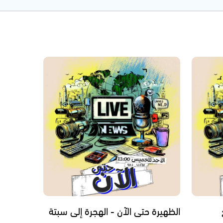
الظهيرة حتى الآن - الهجرة إلى سبتة