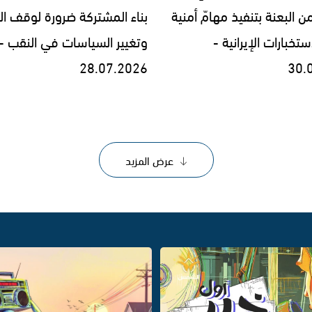
 البعنة بتنفيذ مهامّ أمنية
بناء المشتركة ضرورة لوقف ا
ستخبارات الإيرانية -
وتغيير السياسات في النقب -
28.07.2026
30.
عرض المزيد