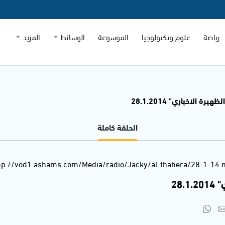
رياضة
علوم وتكنولوجيا
الموسوعة
الوسائط
المزيد
هيرة الاخباري" 28.1.2014
الحلقة كاملة
p://vod1.ashams.com/Media/radio/Jacky/al-thahera/28-1-14
28.