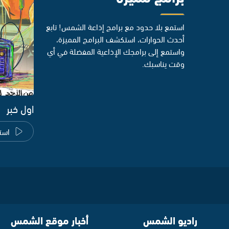
استمع بلا حدود مع برامج إذاعة الشمس! تابع
أحدث الحوارات، استكشف البرامج المميزة،
واستمع إلى برامجك الإذاعية المفضلة في أي
وقت يناسبك.
اول خبر
است
راديو الشمس
أخبار موقع الشمس