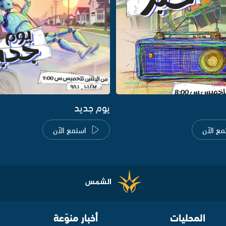
يوم جديد
مع الآن
استمع الآن
المحليات
أخبار منوّعة