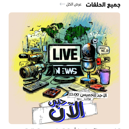
جميع الحلقات
عرض الكل