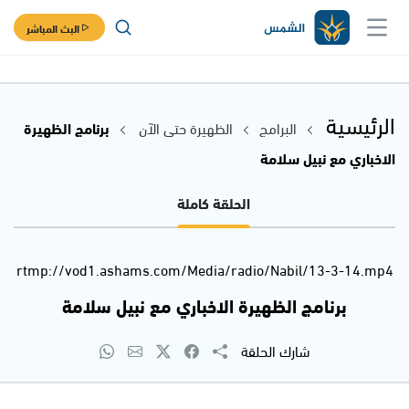
البث المباشر
الرئيسية
البرامج
الظهيرة حتى الآن
برنامج الظهيرة
الاخباري مع نبيل سلامة
الحلقة كاملة
rtmp://vod1.ashams.com/Media/radio/Nabil/13-3-14.mp4
برنامج الظهيرة الاخباري مع نبيل سلامة
شارك الحلقة