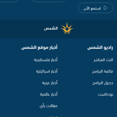
استمع الآن
راديو الشمس
أخبار موقع الشمس
البث المباشر
أخبار فلسطينية
قائمة البرامج
أخبار اسرائيلية
جدول البرامج
أخبار عربية
بودكاست
أخبار عالمية
مقالات رأي
فيديو