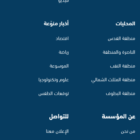
المحليات
أخبار منوّعة
منطقة القدس
اقتصاد
الناصرة والمنطقة
رياضة
منطقة النقب
الموسوعة
منطقة المثلث الشمالي
علوم وتكنولوجيا
منطقة البطوف
توقعات الطقس
عن المؤسسة
للتواصل
من نحن
الإعلان معنا