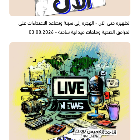
الظهيرة حتى الآن - الهجرة إلى سبتة وتصاعد الاعتداءات على
المرافق الصحية وملفات ميدانية ساخنة - 03.08.2026