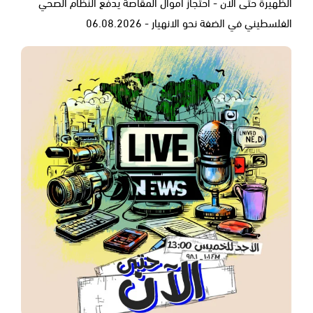
الظهيرة حتى الآن - احتجاز أموال المقاصة يدفع النظام الصحي
الفلسطيني في الضفة نحو الانهيار - 06.08.2026