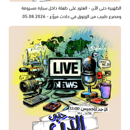
الظهيرة حتى الآن - العثور على طفلة داخل سيارة مسروقة
ومصرع طبيب من الزرنوق في حادث مروّع - 05.08.2026