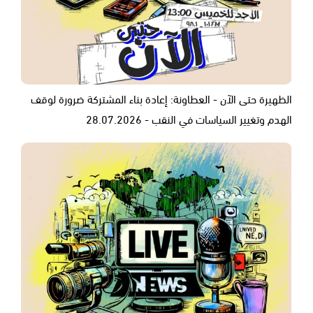
الظهيرة حتى الآن - العطاونة: إعادة بناء المشتركة ضرورة لوقف
الهدم وتغيير السياسات في النقب - 28.07.2026