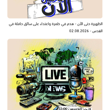
الظهيرة حتى الآن - هدم في طمرة واعتداء على سائق حافلة في
القدس - 02.08.2026