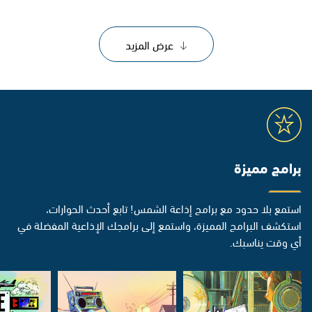
عرض المزيد
برامج مميزة
استمع بلا حدود مع برامج إذاعة الشمس! تابع أحدث الحوارات،
استكشف البرامج المميزة، واستمع إلى برامجك الإذاعية المفضلة في
أي وقت يناسبك.