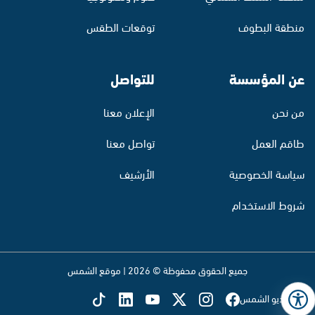
منطقة البطوف
توقعات الطقس
عن المؤسسة
للتواصل
من نحن
الإعلان معنا
طاقم العمل
تواصل معنا
سياسة الخصوصية
الأرشيف
شروط الاستخدام
جميع الحقوق محفوظة © 2026 | موقع الشمس
تابع راديو الشمس