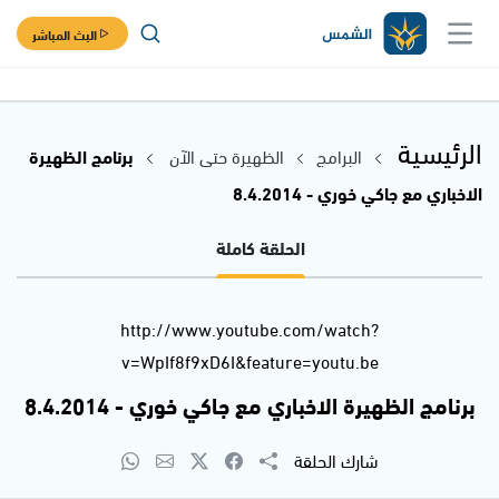
البث المباشر
الرئيسية
البرامج
الظهيرة حتى الآن
برنامج الظهيرة
الاخباري مع جاكي خوري - 8.4.2014
الحلقة كاملة
http://www.youtube.com/watch?
v=WpIf8f9xD6I&feature=youtu.be
برنامج الظهيرة الاخباري مع جاكي خوري - 8.4.2014
شارك الحلقة