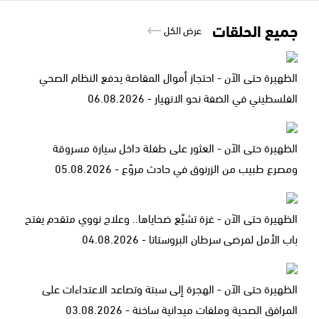
جميع الحلقات
عرض الكل
الظهيرة حتى الآن - احتجاز أموال المقاصة يدفع النظام الصحي
الفلسطيني في الضفة نحو الانهيار - 06.08.2026
الظهيرة حتى الآن - العثور على طفلة داخل سيارة مسروقة
ومصرع طبيب من الزرنوق في حادث مروّع - 05.08.2026
الظهيرة حتى الآن - غزة تشيّع ضحاياها.. وعلاج نووي متقدم يفتح
باب الأمل لمرضى سرطان البروستاتا - 04.08.2026
الظهيرة حتى الآن - الهجرة إلى سبتة وتصاعد الاعتداءات على
المرافق الصحية وملفات ميدانية ساخنة - 03.08.2026