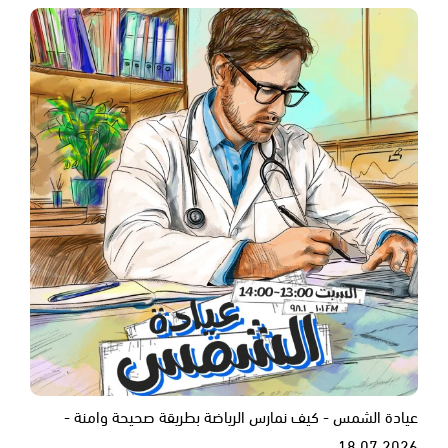
عيادة الشمس - كيف نمارس الرياضة بطريقة صحيحة وامنة -
18.07.2026