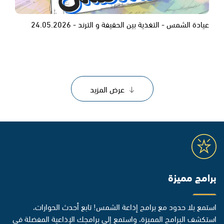
عيادة الشمس - التغذية بين الحقيفة و الترند - 24.05.2026
عرض المزيد
برامج مميزة
استمع بلا حدود مع برامج إذاعة الشمس! تابع أحدث الحوارات،
استكشف البرامج المميزة، واستمع إلى برامجك الإذاعية المفضلة في