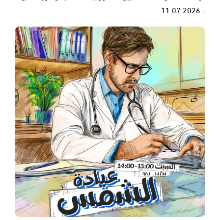
- 11.07.2026