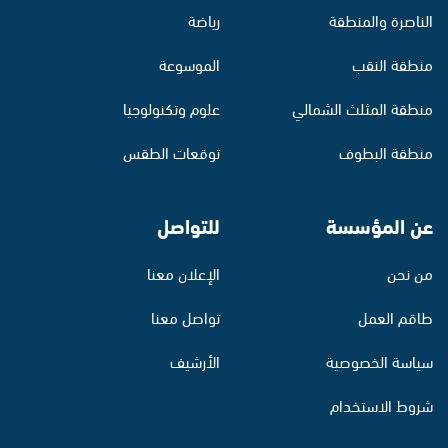
الناصرة والمنطقة
رياضة
منطقة النقب
الموسوعة
منطقة المثلث الشمالي
علوم وتكنولوجيا
منطقة البطوف
توقعات الطقس
عن المؤسسة
للتواصل
من نحن
الإعلان معنا
طاقم العمل
تواصل معنا
سياسة الخصوصية
الأرشيف
شروط الاستخدام