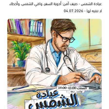
عيادة الشمس - صيف آمن: أدوية السفر، واقي الشمس، وأخطاء
لا ننتبه لها - 04.07.2026