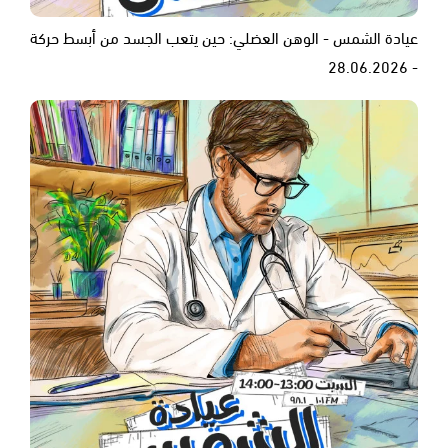
عيادة الشمس - الوهن العضلي: حين يتعب الجسد من أبسط حركة
- 28.06.2026