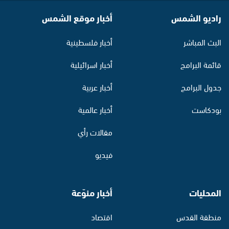
راديو الشمس
أخبار موقع الشمس
البث المباشر
أخبار فلسطينية
قائمة البرامج
أخبار اسرائيلية
جدول البرامج
أخبار عربية
بودكاست
أخبار عالمية
مقالات رأي
فيديو
المحليات
أخبار منوّعة
منطقة القدس
اقتصاد