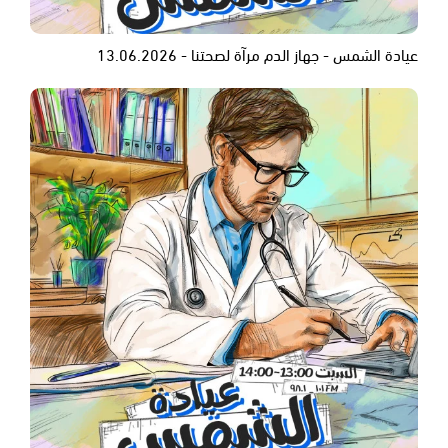
عيادة الشمس - جهاز الدم مرآة لصحتنا - 13.06.2026