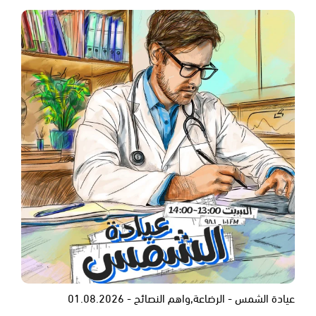
عيادة الشمس - الرضاعة,واهم النصائح - 01.08.2026