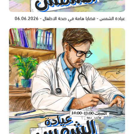
عيادة الشمس - قضايا هامة في صحة الاطفال - 06.06.2026