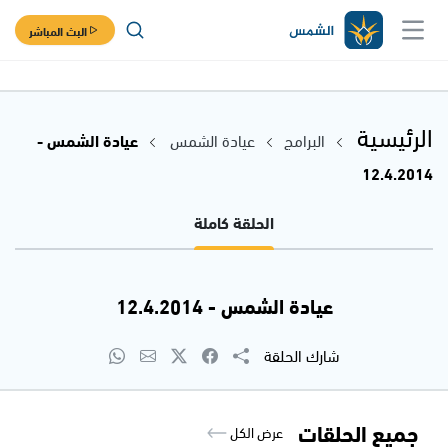
البث المباشر
الرئيسية
البرامج
عيادة الشمس
عيادة الشمس -
12.4.2014
الحلقة كاملة
عيادة الشمس - 12.4.2014
شارك الحلقة
جميع الحلقات
عرض الكل