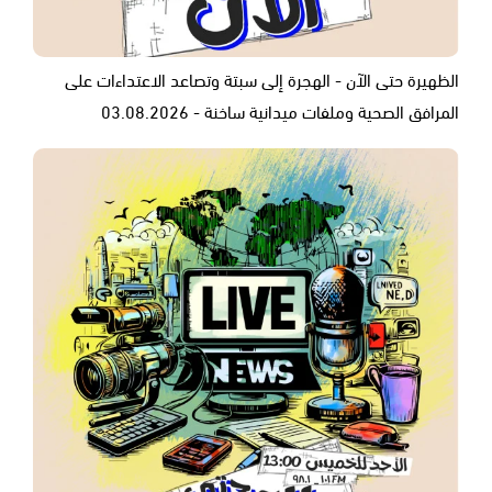
الظهيرة حتى الآن - الهجرة إلى سبتة وتصاعد الاعتداءات على
المرافق الصحية وملفات ميدانية ساخنة - 03.08.2026