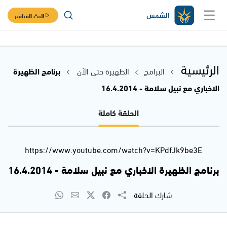
البث المباشر
الرئيسية
البرامج
الظهيرة حتى الآن
برنامج الظهيرة
الاخباري مع نبيل سلامة - 16.4.2014
الحلقة كاملة
https://www.youtube.com/watch?v=KPdfJk9be3E
برنامج الظهيرة الاخباري مع نبيل سلامة - 16.4.2014
شارك الحلقة