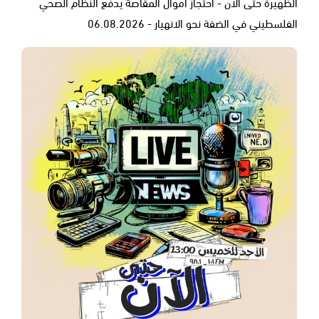
الظهيرة حتى الآن - احتجاز أموال المقاصة يدفع النظام الصحي
الفلسطيني في الضفة نحو الانهيار - 06.08.2026