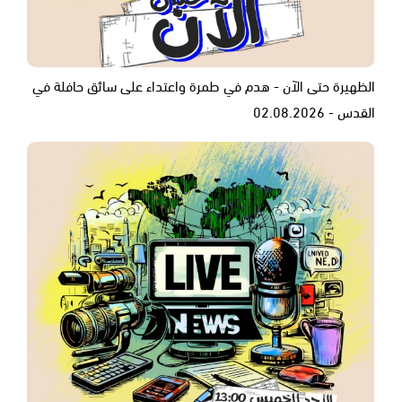
الظهيرة حتى الآن - هدم في طمرة واعتداء على سائق حافلة في
القدس - 02.08.2026