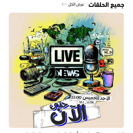
جميع الحلقات
عرض الكل