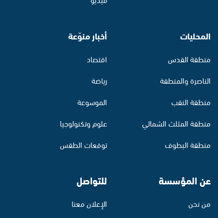
المحليات
أخبار منوّعة
منطقة القدس
اقتصاد
الناصرة والمنطقة
رياضة
منطقة النقب
الموسوعة
منطقة المثلث الشمالي
علوم وتكنولوجيا
منطقة البطوف
توقعات الطقس
عن المؤسسة
للتواصل
من نحن
الإعلان معنا