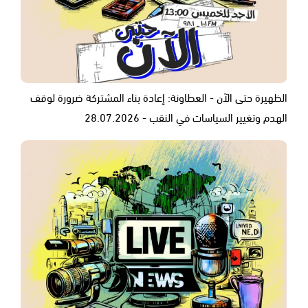
الظهيرة حتى الآن - العطاونة: إعادة بناء المشتركة ضرورة لوقف
الهدم وتغيير السياسات في النقب - 28.07.2026