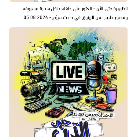
الظهيرة حتى الآن - العثور على طفلة داخل سيارة مسروقة
ومصرع طبيب من الزرنوق في حادث مروّع - 05.08.2026