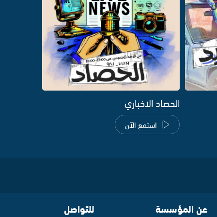
الحصاد الاخباري
استمع الآن
عن المؤسسة
للتواصل