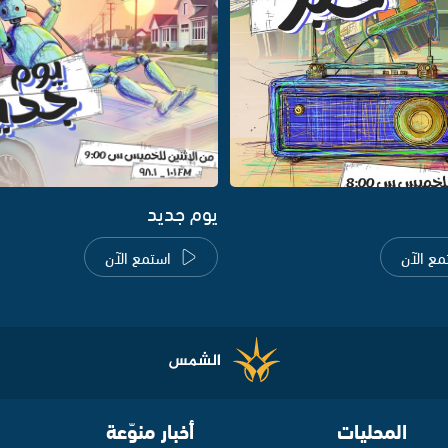
يوم جديد
مع الآن
استمع الآن
المحليات
أخبار منوّعة