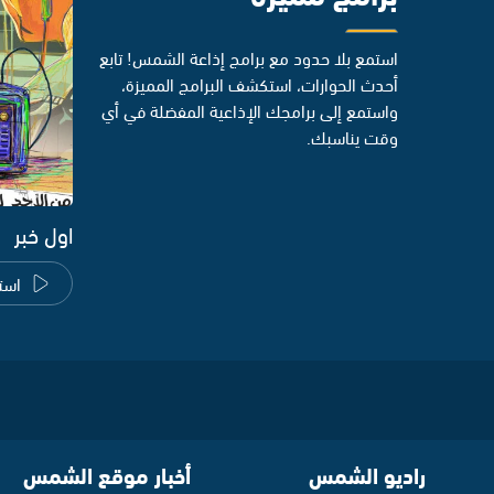
استمع بلا حدود مع برامج إذاعة الشمس! تابع
أحدث الحوارات، استكشف البرامج المميزة،
واستمع إلى برامجك الإذاعية المفضلة في أي
وقت يناسبك.
اول خبر
است
راديو الشمس
أخبار موقع الشمس