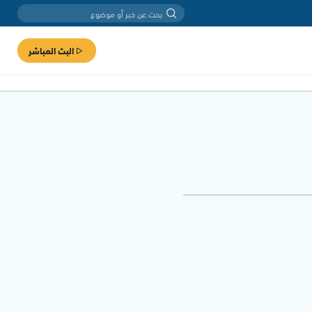
البث المباشر