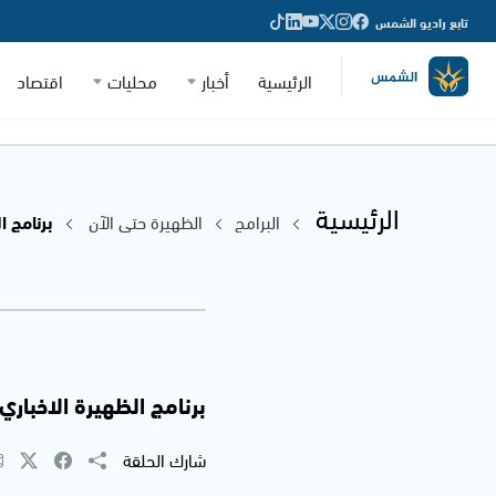
تابع راديو الشمس
الرئيسية
أخبار
محليات
اقتصاد
الرئيسية
البرامج
الظهيرة حتى الآن
برنامج ال
برنامج الظهيرة الاخباري مع 
شارك الحلقة