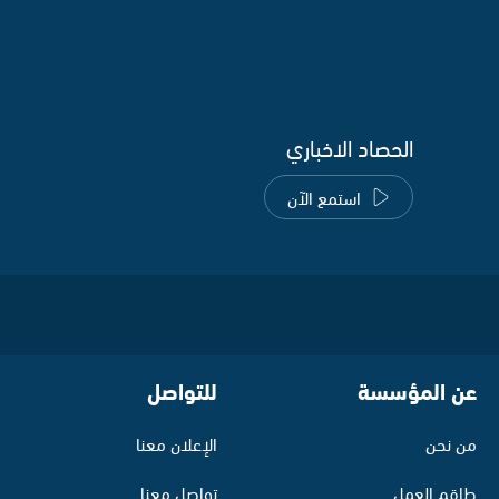
الحصاد الاخباري
استمع الآن
عن المؤسسة
للتواصل
من نحن
الإعلان معنا
طاقم العمل
تواصل معنا