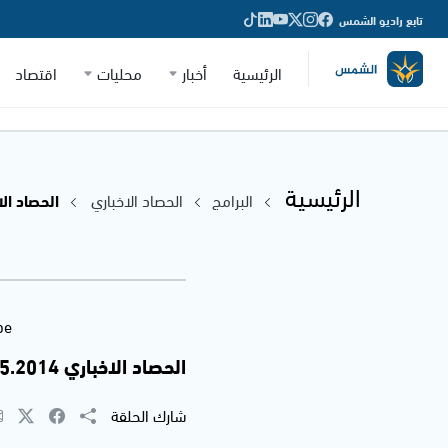
تابع راديو الشمس
الرئيسية
أخبار
محليات
اقتصاد
الرئيسية
البرامج
الحصاد الاخباري
الحصاد الاخباري .05.2014
be
الحصاد الاخباري 21.05.2014 من اذاعة الشمس
شارك الحلقة