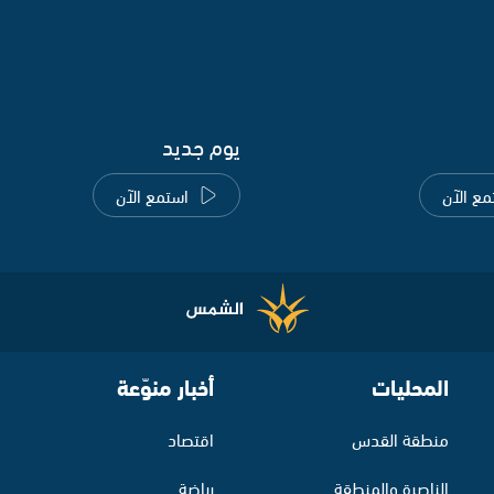
يوم جديد
مع الآن
استمع الآن
المحليات
أخبار منوّعة
منطقة القدس
اقتصاد
الناصرة والمنطقة
رياضة