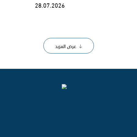
28.07.2026
عرض المزيد