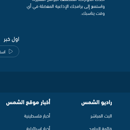
واستمع إلى برامجك الإذاعية المفضلة في أي
وقت يناسبك.
اول خبر
است
راديو الشمس
أخبار موقع الشمس
البث المباشر
أخبار فلسطينية
قائمة البرامج
أخبار اسرائيلية