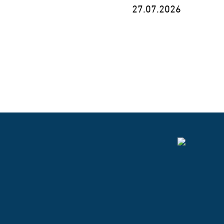
27.07.2026