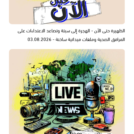
الظهيرة حتى الآن - الهجرة إلى سبتة وتصاعد الاعتداءات على
المرافق الصحية وملفات ميدانية ساخنة - 03.08.2026