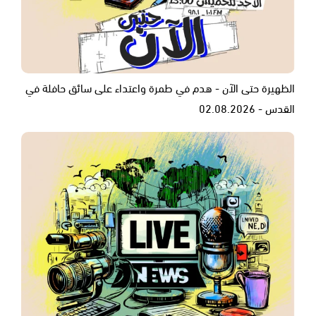
الظهيرة حتى الآن - هدم في طمرة واعتداء على سائق حافلة في
القدس - 02.08.2026