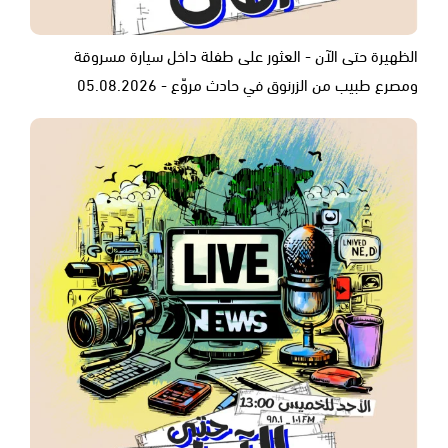
الظهيرة حتى الآن - العثور على طفلة داخل سيارة مسروقة
ومصرع طبيب من الزرنوق في حادث مروّع - 05.08.2026