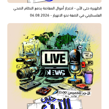
الظهيرة حتى الآن - احتجاز أموال المقاصة يدفع النظام الصحي
الفلسطيني في الضفة نحو الانهيار - 06.08.2026