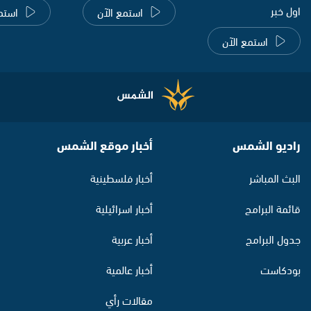
اول خبر
استمع الآن
استم
استمع الآن
راديو الشمس
أخبار موقع الشمس
البث المباشر
أخبار فلسطينية
قائمة البرامج
أخبار اسرائيلية
جدول البرامج
أخبار عربية
بودكاست
أخبار عالمية
مقالات رأي