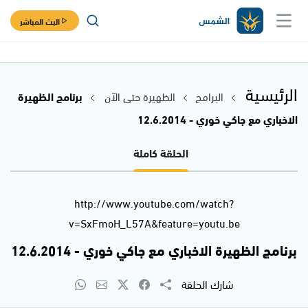
البث المباشر
الرئيسية
البرامج
الظهيرة حتى الآن
برنامج الظهيرة
الاخباري مع جاكي خوري - 12.6.2014
الحلقة كاملة
http://www.youtube.com/watch?
v=SxFmoH_L57A&feature=youtu.be
برنامج الظهيرة الاخباري مع جاكي خوري - 12.6.2014
شارك الحلقة