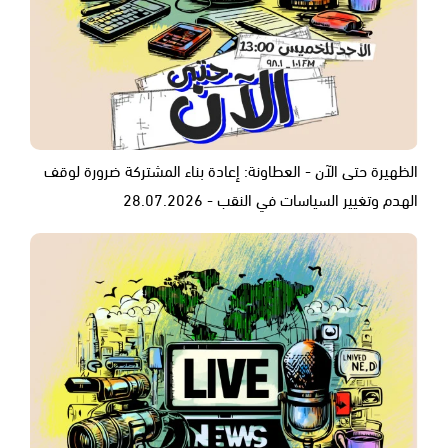
الظهيرة حتى الآن - العطاونة: إعادة بناء المشتركة ضرورة لوقف
الهدم وتغيير السياسات في النقب - 28.07.2026