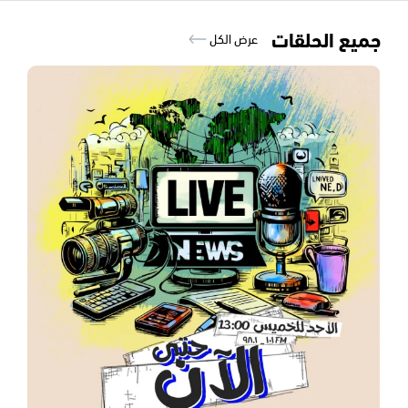
جميع الحلقات
عرض الكل