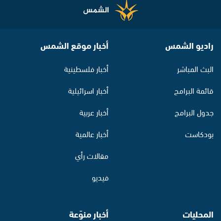
راديو الشمس
أخبار موقع الشمس
البث المباشر
أخبار فلسطينية
قائمة البرامج
أخبار اسرائيلية
جدول البرامج
أخبار عربية
بودكاست
أخبار عالمية
مقالات رأي
فيديو
المحليات
أخبار منوّعة