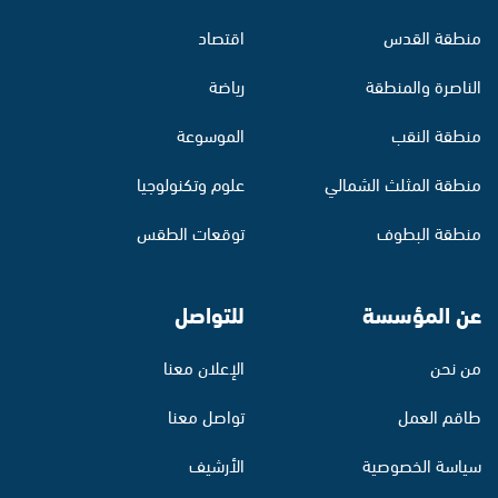
منطقة القدس
اقتصاد
الناصرة والمنطقة
رياضة
منطقة النقب
الموسوعة
منطقة المثلث الشمالي
علوم وتكنولوجيا
منطقة البطوف
توقعات الطقس
عن المؤسسة
للتواصل
من نحن
الإعلان معنا
طاقم العمل
تواصل معنا
سياسة الخصوصية
الأرشيف