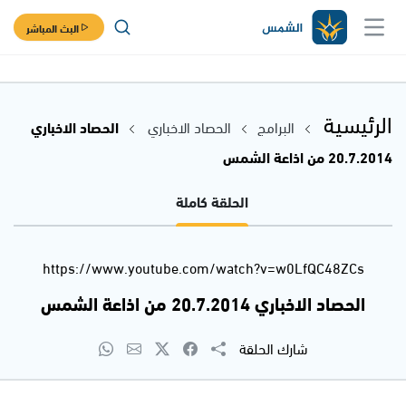
البث المباشر
الرئيسية
البرامج
الحصاد الاخباري
الحصاد الاخباري
20.7.2014 من اذاعة الشمس
الحلقة كاملة
https://www.youtube.com/watch?v=w0LfQC48ZCs
الحصاد الاخباري 20.7.2014 من اذاعة الشمس
شارك الحلقة