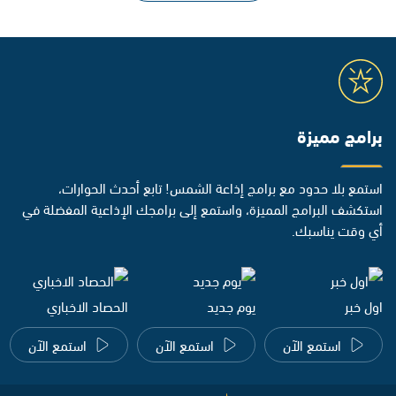
برامج مميزة
استمع بلا حدود مع برامج إذاعة الشمس! تابع أحدث الحوارات،
استكشف البرامج المميزة، واستمع إلى برامجك الإذاعية المفضلة في
أي وقت يناسبك.
اول خبر
يوم جديد
الحصاد الاخباري
استمع الآن
استمع الآن
استمع الآن