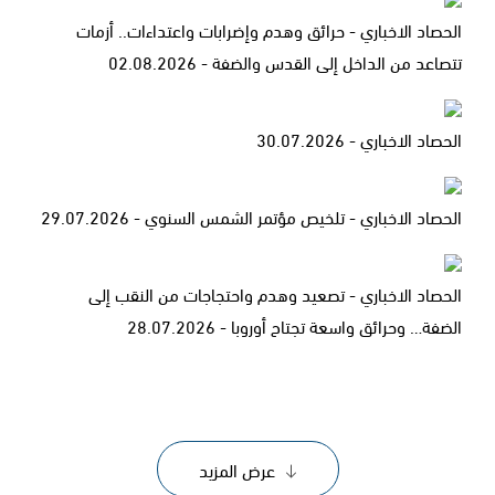
الحصاد الاخباري - حرائق وهدم وإضرابات واعتداءات.. أزمات
تتصاعد من الداخل إلى القدس والضفة - 02.08.2026
الحصاد الاخباري - 30.07.2026
الحصاد الاخباري - تلخيص مؤتمر الشمس السنوي - 29.07.2026
الحصاد الاخباري - تصعيد وهدم واحتجاجات من النقب إلى
الضفة… وحرائق واسعة تجتاح أوروبا - 28.07.2026
عرض المزيد