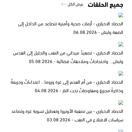
جميع الحلقات
عرض الكل
الحصاد الاخباري - أزمات صحية وأمنية تتصاعد من الداخل إلى
الضفة ولبنان - 06.08.2026
الحصاد الاخباري - تصعيدٌ ميداني من النقب والجليل إلى القدس
ولبنان... واحتجاجاتٌ وملاحقاتٌ قضائية - 05.08.2026
الحصاد الاخباري - من أم الفحم إلى غزة وروما... اعتداءاتٌ وجريمةٌ
وذاكرةُ مجزرةٍ ومفاوضاتٌ تحت النار - 04.08.2026
الحصاد الاخباري - بين تصفية الأونروا وتعطيل تسوية غزة وتصاعد
سياسات الاقتلاع في النقب - 03.08.2026