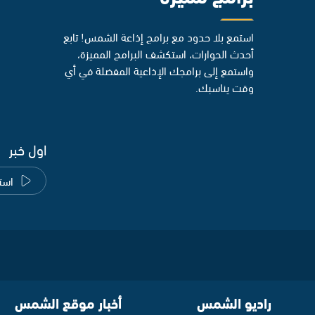
استمع بلا حدود مع برامج إذاعة الشمس! تابع
أحدث الحوارات، استكشف البرامج المميزة،
واستمع إلى برامجك الإذاعية المفضلة في أي
وقت يناسبك.
اول خبر
است
راديو الشمس
أخبار موقع الشمس