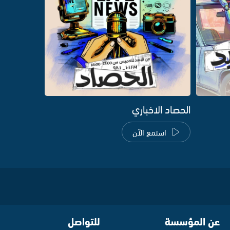
الحصاد الاخباري
استمع الآن
عن المؤسسة
للتواصل