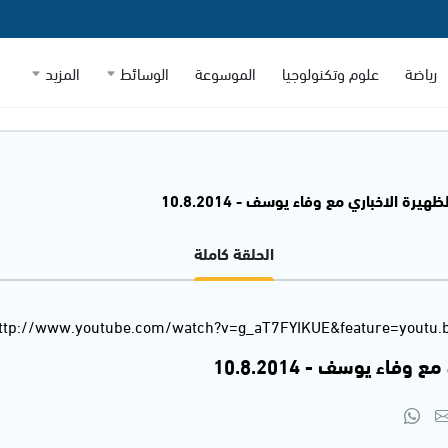
رياضة
علوم وتكنولوجيا
الموسوعة
الوسائط
المزيد
ظهيرة الاخباري مع وفاء يوسف - 10.8.2014
الحلقة كاملة
ttp://www.youtube.com/watch?v=g_aT7FYIKUE&feature=youtu.
وفاء يوسف - 10.8.2014