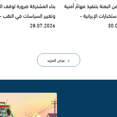
 البعنة بتنفيذ مهامّ أمنية
بناء المشتركة ضرورة لوقف ا
ستخبارات الإيرانية -
وتغيير السياسات في النقب -
28.07.2026
30.
عرض المزيد