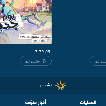
يوم جديد
مع الآن
استمع الآن
المحليات
أخبار منوّعة