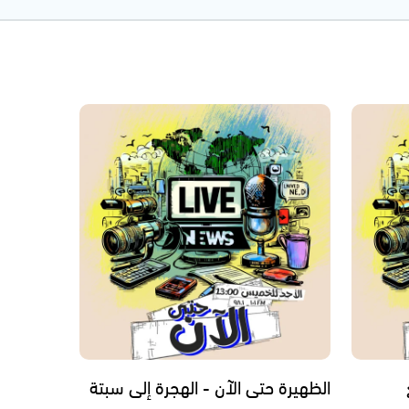
الظهيرة حتى الآن - الهجرة إلى سبتة