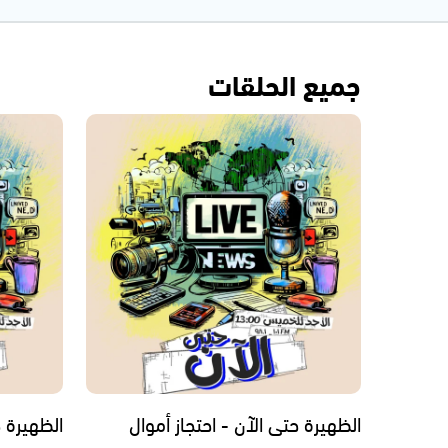
جميع الحلقات
الظهيرة حتى الآن - احتجاز أموال
الظهيرة 