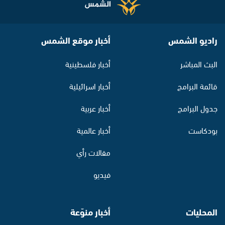
راديو الشمس
أخبار موقع الشمس
البث المباشر
أخبار فلسطينية
قائمة البرامج
أخبار اسرائيلية
جدول البرامج
أخبار عربية
بودكاست
أخبار عالمية
مقالات رأي
فيديو
المحليات
أخبار منوّعة