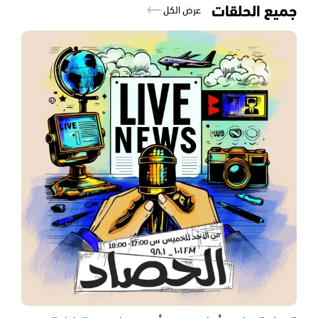
جميع الحلقات
عرض الكل