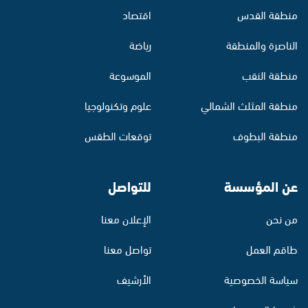
منطقة القدس
اقتصاد
الناصرة والمنطقة
رياضة
منطقة النقب
الموسوعة
منطقة المثلث الشمالي
علوم وتكنولوجيا
منطقة البطوف
توقعات الطقس
عن المؤسسة
للتواصل
من نحن
الإعلان معنا
طاقم العمل
تواصل معنا
سياسة الخصوصية
الأرشيف