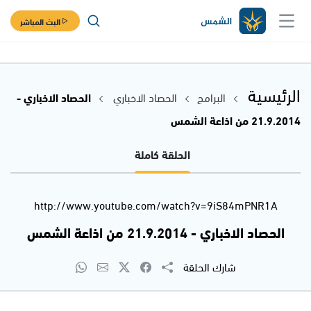
البث المباشر
الرئيسية
البرامج
الحصاد الاخباري
الحصاد الاخباري -
21.9.2014 من اذاعة الشمس
الحلقة كاملة
http://www.youtube.com/watch?v=9iS84mPNR1A
الحصاد الاخباري - 21.9.2014 من اذاعة الشمس
شارك الحلقة