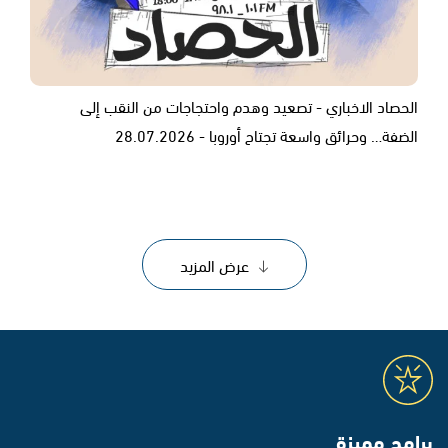
الحصاد الاخباري - تصعيد وهدم واحتجاجات من النقب إلى
الضفة… وحرائق واسعة تجتاح أوروبا - 28.07.2026
عرض المزيد
برامج مميزة