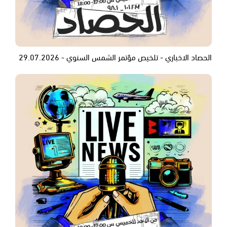
الحصاد الاخباري - تلخيص مؤتمر الشمس السنوي - 29.07.2026