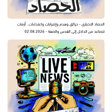
الحصاد الاخباري - حرائق وهدم وإضرابات واعتداءات.. أزمات
تتصاعد من الداخل إلى القدس والضفة - 02.08.2026