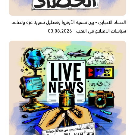
الحصاد الاخباري - بين تصفية الأونروا وتعطيل تسوية غزة وتصاعد
سياسات الاقتلاع في النقب - 03.08.2026