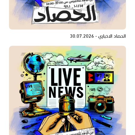
الحصاد الاخباري - 30.07.2026