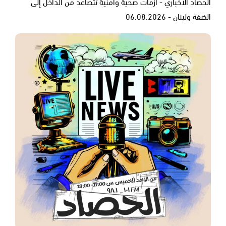
الحصاد الاخباري - أزمات صحية وأمنية تتصاعد من الداخل إلى
الضفة ولبنان - 06.08.2026