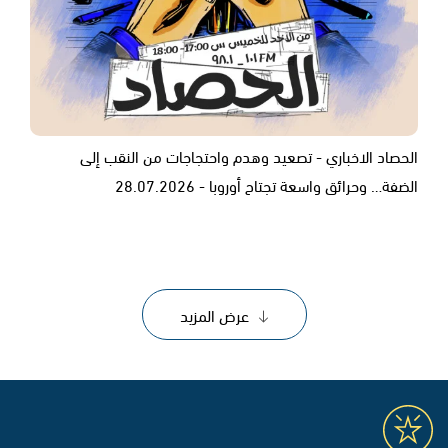
الحصاد الاخباري - تصعيد وهدم واحتجاجات من النقب إلى
الضفة… وحرائق واسعة تجتاح أوروبا - 28.07.2026
عرض المزيد