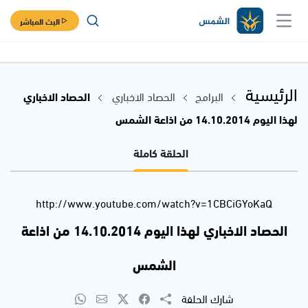
البث المباشر
الرئيسية
البرامج
الحصاد الاخباري
الحصاد الاخباري
لهذا اليوم 14.10.2014 من اذاعة الشمس
الحلقة كاملة
http://www.youtube.com/watch?v=1CBCiGYoKaQ
الحصاد الاخباري لهذا اليوم 14.10.2014 من اذاعة
الشمس
شارك الحلقة