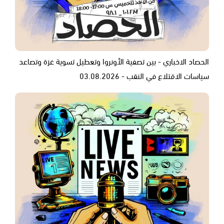
الحصاد الاخباري - بين تصفية الأونروا وتعطيل تسوية غزة وتصاعد
سياسات الاقتلاع في النقب - 03.08.2026