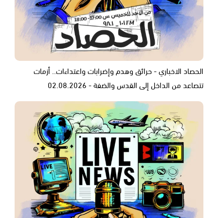
الحصاد الاخباري - حرائق وهدم وإضرابات واعتداءات.. أزمات
تتصاعد من الداخل إلى القدس والضفة - 02.08.2026