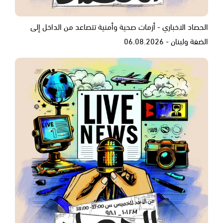
الحصاد الاخباري - أزمات صحية وأمنية تتصاعد من الداخل إلى
الضفة ولبنان - 06.08.2026