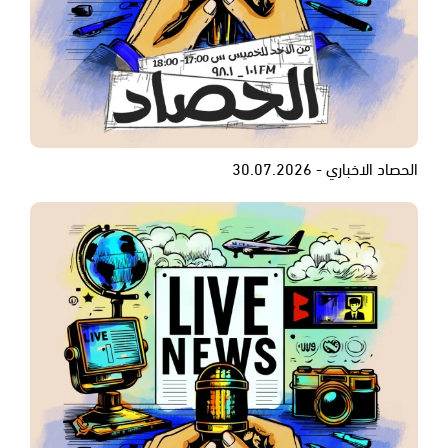
الحصاد الاخباري - 30.07.2026