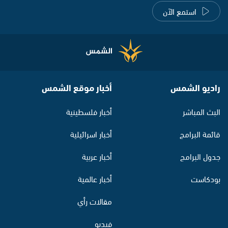
استمع الآن
راديو الشمس
أخبار موقع الشمس
البث المباشر
أخبار فلسطينية
قائمة البرامج
أخبار اسرائيلية
جدول البرامج
أخبار عربية
بودكاست
أخبار عالمية
مقالات رأي
فيديو