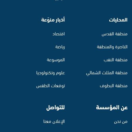
المحليات
أخبار منوّعة
منطقة القدس
اقتصاد
الناصرة والمنطقة
رياضة
منطقة النقب
الموسوعة
منطقة المثلث الشمالي
علوم وتكنولوجيا
منطقة البطوف
توقعات الطقس
عن المؤسسة
للتواصل
من نحن
الإعلان معنا