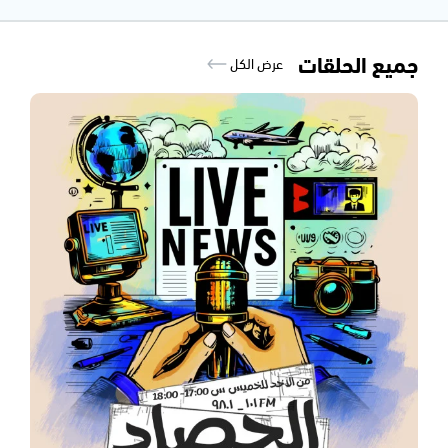
جميع الحلقات
عرض الكل