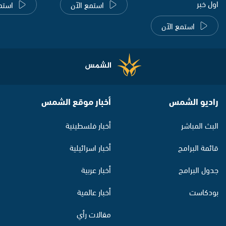
اول خبر
استمع الآن
استم
استمع الآن
راديو الشمس
أخبار موقع الشمس
البث المباشر
أخبار فلسطينية
قائمة البرامج
أخبار اسرائيلية
جدول البرامج
أخبار عربية
بودكاست
أخبار عالمية
مقالات رأي