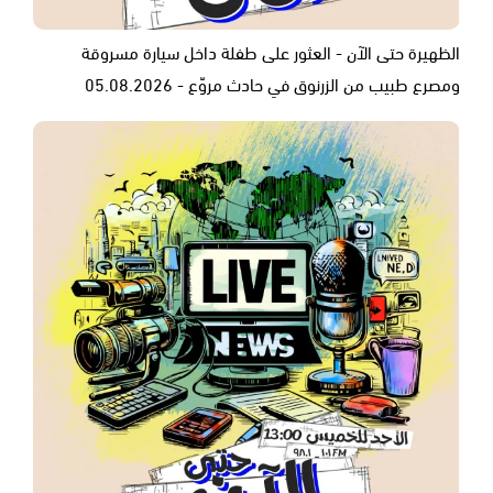
الظهيرة حتى الآن - العثور على طفلة داخل سيارة مسروقة
ومصرع طبيب من الزرنوق في حادث مروّع - 05.08.2026