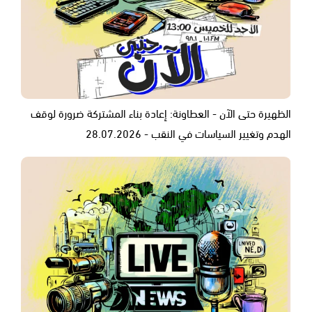
الظهيرة حتى الآن - العطاونة: إعادة بناء المشتركة ضرورة لوقف
الهدم وتغيير السياسات في النقب - 28.07.2026