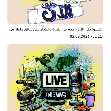
الظهيرة حتى الآن - هدم في طمرة واعتداء على سائق حافلة في
القدس - 02.08.2026