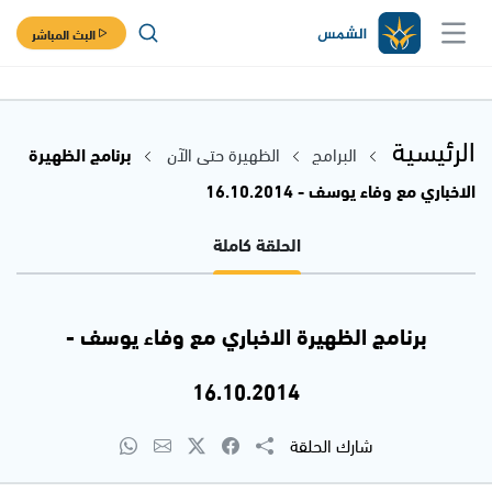
البث المباشر
الرئيسية
البرامج
الظهيرة حتى الآن
برنامج الظهيرة
الاخباري مع وفاء يوسف - 16.10.2014
الحلقة كاملة
برنامج الظهيرة الاخباري مع وفاء يوسف -
16.10.2014
شارك الحلقة