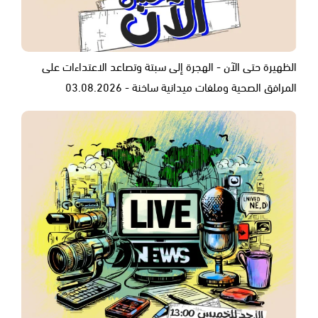
الظهيرة حتى الآن - الهجرة إلى سبتة وتصاعد الاعتداءات على
المرافق الصحية وملفات ميدانية ساخنة - 03.08.2026