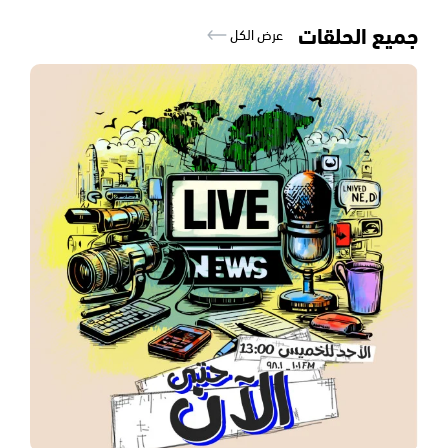
جميع الحلقات
عرض الكل