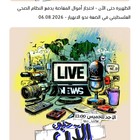
الظهيرة حتى الآن - احتجاز أموال المقاصة يدفع النظام الصحي
الفلسطيني في الضفة نحو الانهيار - 06.08.2026