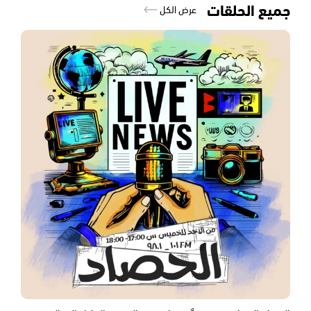
جميع الحلقات
عرض الكل