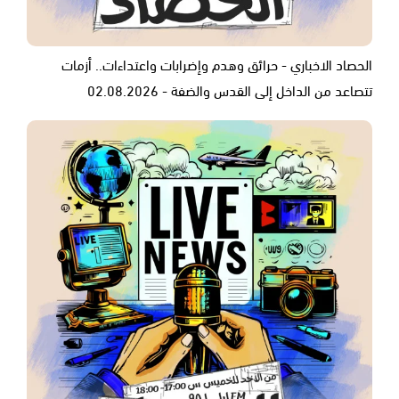
الحصاد الاخباري - حرائق وهدم وإضرابات واعتداءات.. أزمات
تتصاعد من الداخل إلى القدس والضفة - 02.08.2026