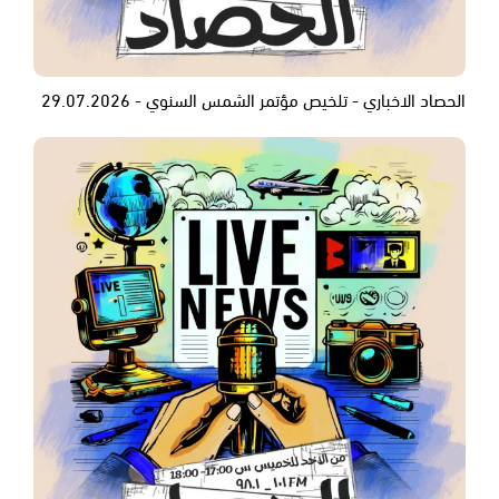
الحصاد الاخباري - تلخيص مؤتمر الشمس السنوي - 29.07.2026