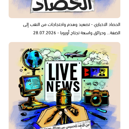
الحصاد الاخباري - تصعيد وهدم واحتجاجات من النقب إلى
الضفة… وحرائق واسعة تجتاح أوروبا - 28.07.2026