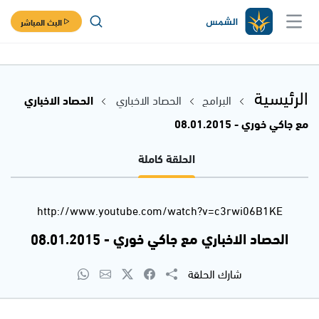
البث المباشر
الرئيسية
البرامج
الحصاد الاخباري
الحصاد الاخباري
مع جاكي خوري - 08.01.2015
الحلقة كاملة
http://www.youtube.com/watch?v=c3rwi06B1KE
الحصاد الاخباري مع جاكي خوري - 08.01.2015
شارك الحلقة