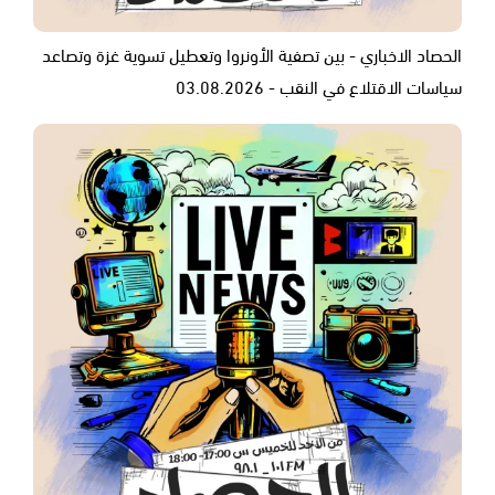
الحصاد الاخباري - بين تصفية الأونروا وتعطيل تسوية غزة وتصاعد
سياسات الاقتلاع في النقب - 03.08.2026