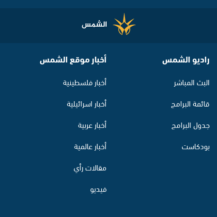
راديو الشمس
أخبار موقع الشمس
البث المباشر
أخبار فلسطينية
قائمة البرامج
أخبار اسرائيلية
جدول البرامج
أخبار عربية
بودكاست
أخبار عالمية
مقالات رأي
فيديو