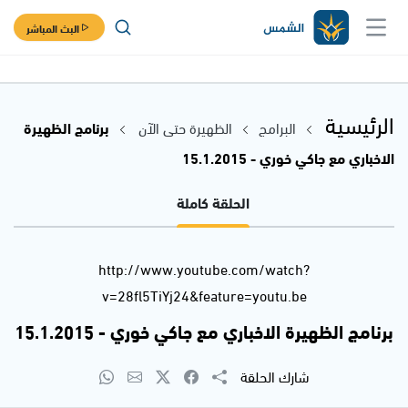
البث المباشر
الرئيسية
البرامج
الظهيرة حتى الآن
برنامج الظهيرة
الاخباري مع جاكي خوري - 15.1.2015
الحلقة كاملة
http://www.youtube.com/watch?
v=28fl5TiYj24&feature=youtu.be
برنامج الظهيرة الاخباري مع جاكي خوري - 15.1.2015
شارك الحلقة