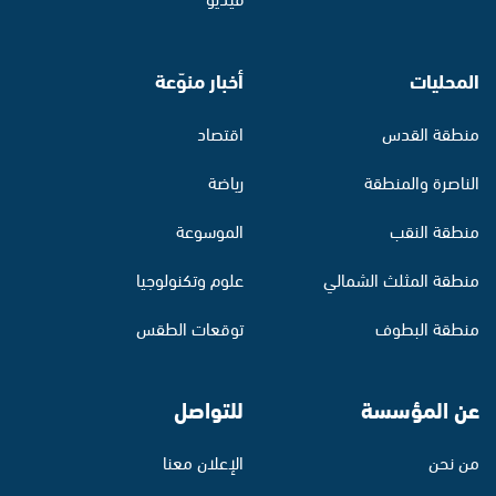
المحليات
أخبار منوّعة
منطقة القدس
اقتصاد
الناصرة والمنطقة
رياضة
منطقة النقب
الموسوعة
منطقة المثلث الشمالي
علوم وتكنولوجيا
منطقة البطوف
توقعات الطقس
عن المؤسسة
للتواصل
من نحن
الإعلان معنا