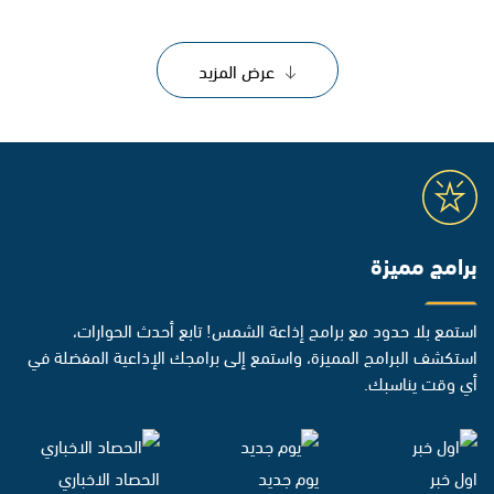
عرض المزيد
برامج مميزة
استمع بلا حدود مع برامج إذاعة الشمس! تابع أحدث الحوارات،
استكشف البرامج المميزة، واستمع إلى برامجك الإذاعية المفضلة في
أي وقت يناسبك.
اول خبر
يوم جديد
الحصاد الاخباري