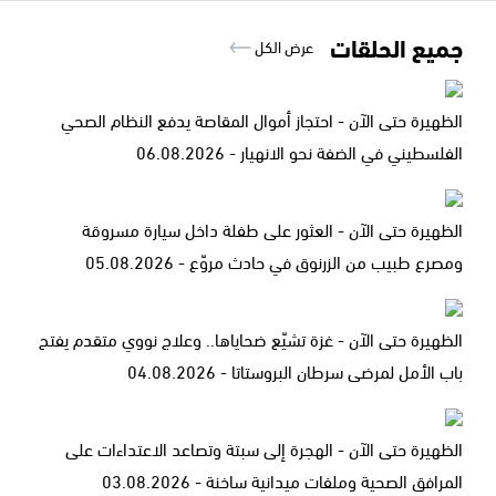
جميع الحلقات
عرض الكل
الظهيرة حتى الآن - احتجاز أموال المقاصة يدفع النظام الصحي
الفلسطيني في الضفة نحو الانهيار - 06.08.2026
الظهيرة حتى الآن - العثور على طفلة داخل سيارة مسروقة
ومصرع طبيب من الزرنوق في حادث مروّع - 05.08.2026
الظهيرة حتى الآن - غزة تشيّع ضحاياها.. وعلاج نووي متقدم يفتح
باب الأمل لمرضى سرطان البروستاتا - 04.08.2026
الظهيرة حتى الآن - الهجرة إلى سبتة وتصاعد الاعتداءات على
المرافق الصحية وملفات ميدانية ساخنة - 03.08.2026