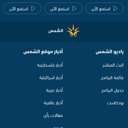
استمع الآن
استمع الآن
استمع الآن
راديو الشمس
أخبار موقع الشمس
البث المباشر
أخبار فلسطينية
قائمة البرامج
أخبار اسرائيلية
جدول البرامج
أخبار عربية
بودكاست
أخبار عالمية
مقالات رأي
فيديو