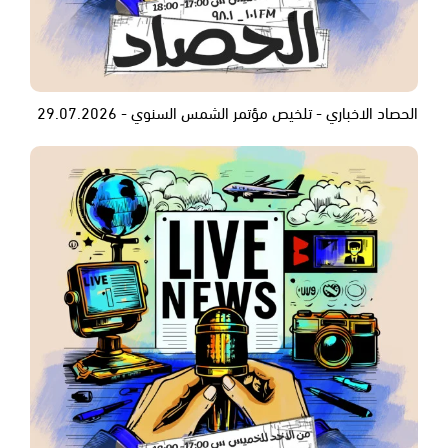
الحصاد الاخباري - تلخيص مؤتمر الشمس السنوي - 29.07.2026