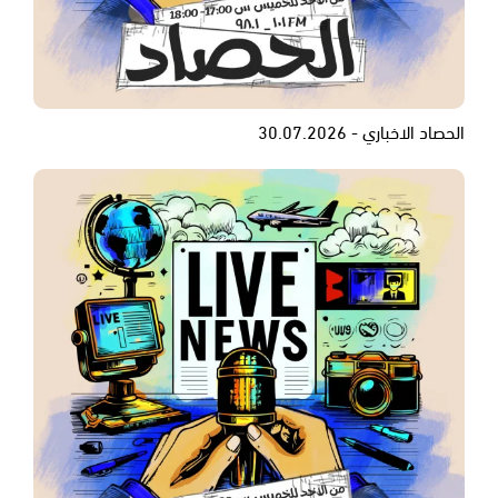
الحصاد الاخباري - 30.07.2026