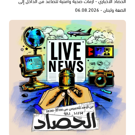
الحصاد الاخباري - أزمات صحية وأمنية تتصاعد من الداخل إلى
الضفة ولبنان - 06.08.2026