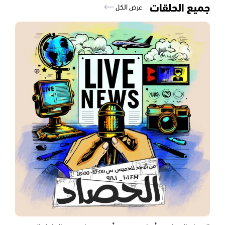
جميع الحلقات
عرض الكل