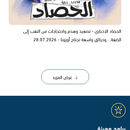
الحصاد الاخباري - تصعيد وهدم واحتجاجات من النقب إلى
الضفة… وحرائق واسعة تجتاح أوروبا - 28.07.2026
عرض المزيد
برامج مميزة