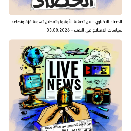
الحصاد الاخباري - بين تصفية الأونروا وتعطيل تسوية غزة وتصاعد
سياسات الاقتلاع في النقب - 03.08.2026