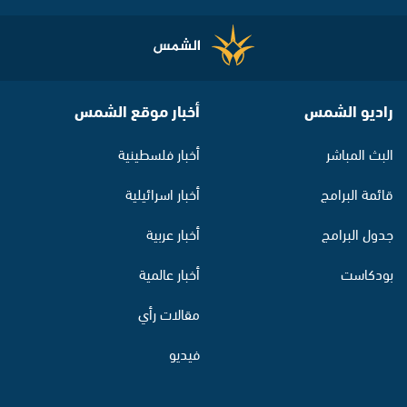
راديو الشمس
أخبار موقع الشمس
البث المباشر
أخبار فلسطينية
قائمة البرامج
أخبار اسرائيلية
جدول البرامج
أخبار عربية
بودكاست
أخبار عالمية
مقالات رأي
فيديو