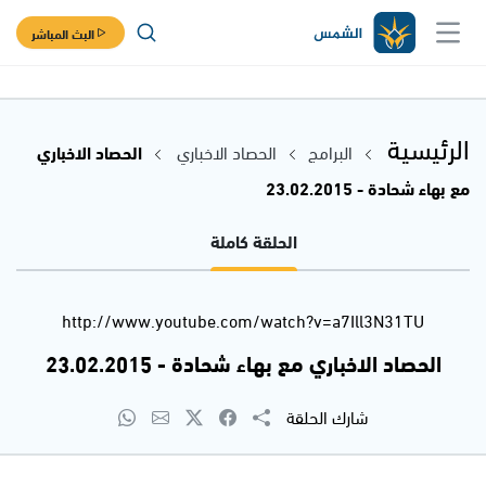
البث المباشر
الرئيسية
البرامج
الحصاد الاخباري
الحصاد الاخباري
مع بهاء شحادة - 23.02.2015
الحلقة كاملة
http://www.youtube.com/watch?v=a7Ill3N31TU
الحصاد الاخباري مع بهاء شحادة - 23.02.2015
شارك الحلقة