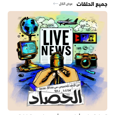
جميع الحلقات
عرض الكل