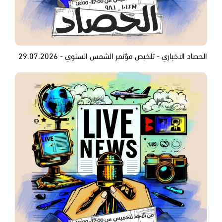
الحصاد الاخباري - تلخيص مؤتمر الشمس السنوي - 29.07.2026