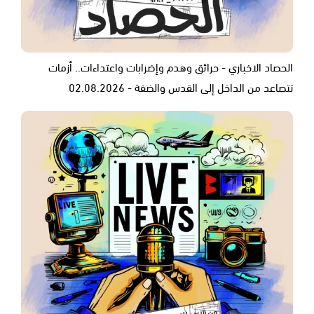
الحصاد الاخباري - حرائق وهدم وإضرابات واعتداءات.. أزمات
تتصاعد من الداخل إلى القدس والضفة - 02.08.2026