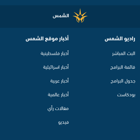
راديو الشمس
أخبار موقع الشمس
البث المباشر
أخبار فلسطينية
قائمة البرامج
أخبار اسرائيلية
جدول البرامج
أخبار عربية
بودكاست
أخبار عالمية
مقالات رأي
فيديو