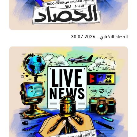
الحصاد الاخباري - 30.07.2026