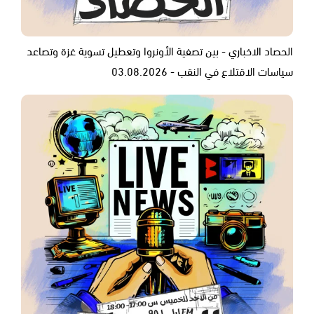
الحصاد الاخباري - بين تصفية الأونروا وتعطيل تسوية غزة وتصاعد
سياسات الاقتلاع في النقب - 03.08.2026