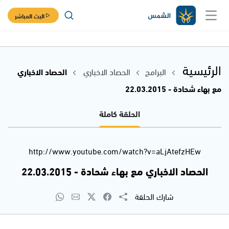
البث المباشر
الرئيسية
البرامج
الحصاد الاخباري
الحصاد الاخباري
مع بهاء شحادة - 22.03.2015
الحلقة كاملة
http://www.youtube.com/watch?v=aLjAtefzHEw
الحصاد الاخباري مع بهاء شحادة - 22.03.2015
شارك الحلقة