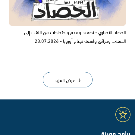
الحصاد الاخباري - تصعيد وهدم واحتجاجات من النقب إلى
الضفة… وحرائق واسعة تجتاح أوروبا - 28.07.2026
عرض المزيد
برامج مميزة