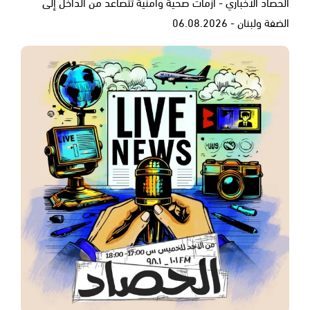
الحصاد الاخباري - أزمات صحية وأمنية تتصاعد من الداخل إلى
الضفة ولبنان - 06.08.2026