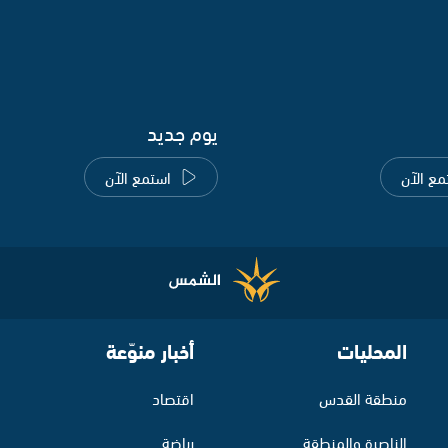
يوم جديد
مع الآن
استمع الآن
المحليات
أخبار منوّعة
منطقة القدس
اقتصاد
الناصرة والمنطقة
رياضة