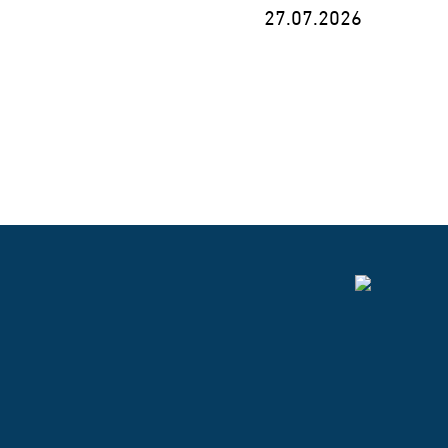
27.07.2026