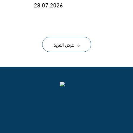
28.07.2026
عرض المزيد