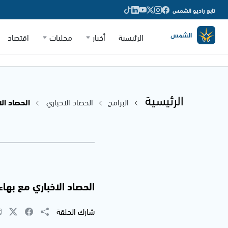
تابع راديو الشمس
الرئيسية
أخبار
محليات
اقتصاد
الرئيسية
البرامج
الحصاد الاخباري
الحصاد الاخب
الحصاد الاخباري مع بهاء شحادة 
شارك الحلقة