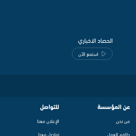
الحصاد الاخباري
استمع الآن
عن المؤسسة
للتواصل
من نحن
الإعلان معنا
طاقم العمل
تواصل معنا