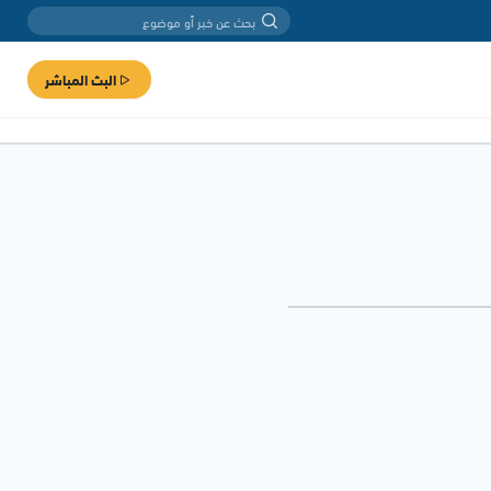
البث المباشر