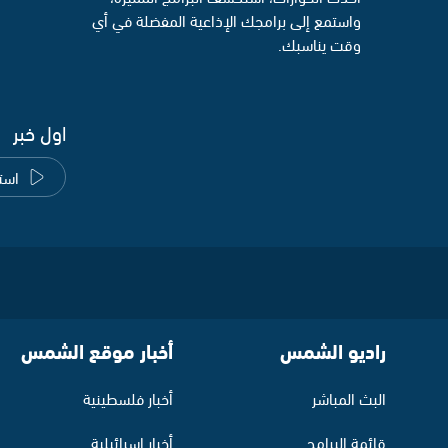
واستمع إلى برامجك الإذاعية المفضلة في أي
وقت يناسبك.
اول خبر
است
راديو الشمس
أخبار موقع الشمس
البث المباشر
أخبار فلسطينية
قائمة البرامج
أخبار اسرائيلية