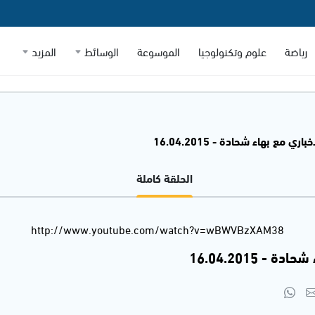
رياضة
علوم وتكنولوجيا
الموسوعة
الوسائط
المزيد
اري مع بهاء شحادة - 16.04.2015
الحلقة كاملة
http://www.youtube.com/watch?v=wBWVBzXAM38
- 16.04.2015