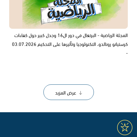
المجلة الرياضية - البرتغال في دور ال16 وجدل كبير حول كفاءات
كرستيانو رونالدو، التكنولوجيا وتأثيرها على التحكيم 03.07.2026
-
عرض المزيد