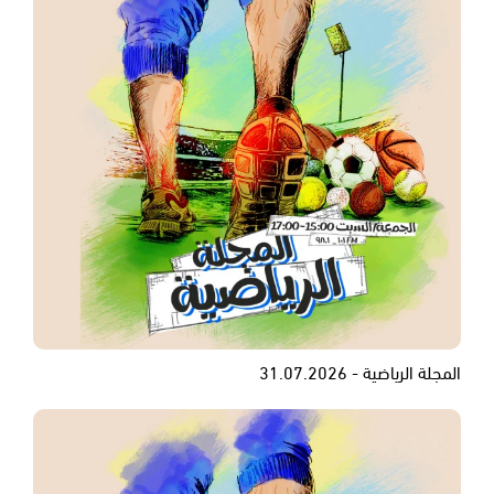
المجلة الرياضية - 31.07.2026