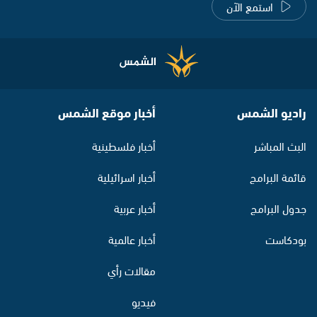
استمع الآن
راديو الشمس
أخبار موقع الشمس
البث المباشر
أخبار فلسطينية
قائمة البرامج
أخبار اسرائيلية
جدول البرامج
أخبار عربية
بودكاست
أخبار عالمية
مقالات رأي
فيديو