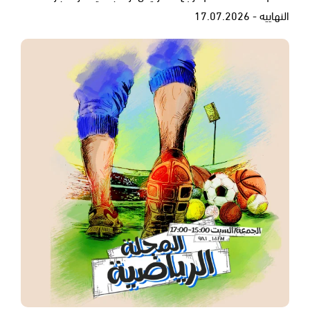
النهاييه - 17.07.2026