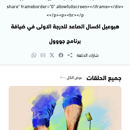
share" frameborder="0" allowfullscreen></iframe></div>
</p><p><br></p>
هبوعيل اكسال الصاعد للدرجة الاولى في ضيافة
برنامج جووول
شارك الحلقة
جميع الحلقات
عرض الكل