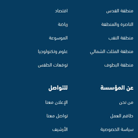
منطقة القدس
اقتصاد
الناصرة والمنطقة
رياضة
منطقة النقب
الموسوعة
منطقة المثلث الشمالي
علوم وتكنولوجيا
منطقة البطوف
توقعات الطقس
عن المؤسسة
للتواصل
من نحن
الإعلان معنا
طاقم العمل
تواصل معنا
سياسة الخصوصية
الأرشيف