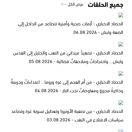
جميع الحلقات
عرض الكل
الحصاد الاخباري - أزمات صحية وأمنية تتصاعد من الداخل إلى
الضفة ولبنان - 06.08.2026
الحصاد الاخباري - تصعيدٌ ميداني من النقب والجليل إلى القدس
ولبنان... واحتجاجاتٌ وملاحقاتٌ قضائية - 05.08.2026
الحصاد الاخباري - من أم الفحم إلى غزة وروما... اعتداءاتٌ وجريمةٌ
وذاكرةُ مجزرةٍ ومفاوضاتٌ تحت النار - 04.08.2026
الحصاد الاخباري - بين تصفية الأونروا وتعطيل تسوية غزة وتصاعد
سياسات الاقتلاع في النقب - 03.08.2026