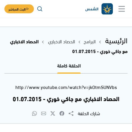
البث المباشر
الرئيسية
البرامج
الحصاد الاخباري
الحصاد الاخباري
مع جاكي خوري - 01.07.2015
الحلقة كاملة
http://www.youtube.com/watch?v=jkOtmSUNVbs
الحصاد الاخباري مع جاكي خوري - 01.07.2015
شارك الحلقة