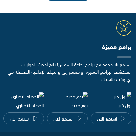
برامج مميزة
استمع بلا حدود مع برامج إذاعة الشمس! تابع أحدث الحوارات،
استكشف البرامج المميزة، واستمع إلى برامجك الإذاعية المفضلة في
أي وقت يناسبك.
اول خبر
يوم جديد
الحصاد الاخباري
استمع الآن
استمع الآن
استمع الآن