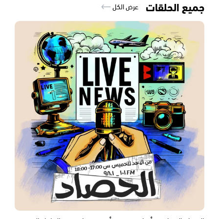
جميع الحلقات
عرض الكل