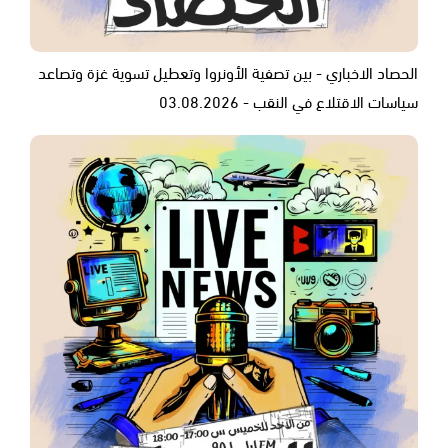
الحصاد الاخباري - بين تصفية الأونروا وتعطيل تسوية غزة وتصاعد
سياسات الاقتلاع في النقب - 03.08.2026