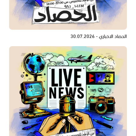
الحصاد الاخباري - 30.07.2026