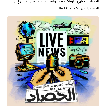
الحصاد الاخباري - أزمات صحية وأمنية تتصاعد من الداخل إلى
الضفة ولبنان - 06.08.2026