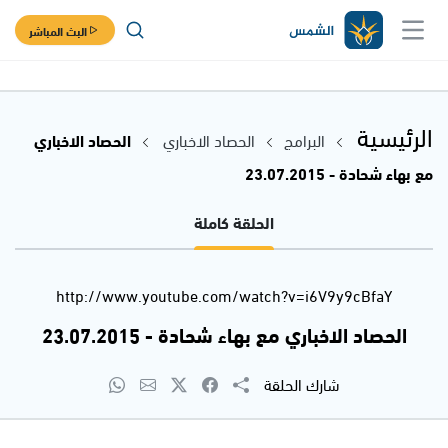
البث المباشر
الرئيسية
البرامج
الحصاد الاخباري
الحصاد الاخباري
مع بهاء شحادة - 23.07.2015
الحلقة كاملة
http://www.youtube.com/watch?v=i6V9y9cBfaY
الحصاد الاخباري مع بهاء شحادة - 23.07.2015
شارك الحلقة