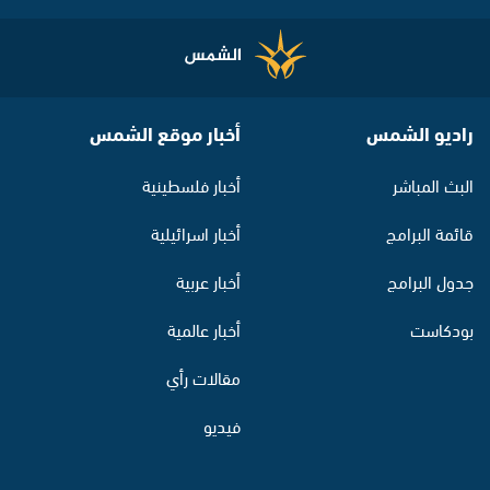
راديو الشمس
أخبار موقع الشمس
البث المباشر
أخبار فلسطينية
قائمة البرامج
أخبار اسرائيلية
جدول البرامج
أخبار عربية
بودكاست
أخبار عالمية
مقالات رأي
فيديو