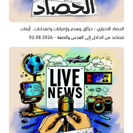
الحصاد الاخباري - حرائق وهدم وإضرابات واعتداءات.. أزمات
تتصاعد من الداخل إلى القدس والضفة - 02.08.2026