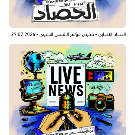
الحصاد الاخباري - تلخيص مؤتمر الشمس السنوي - 29.07.2026