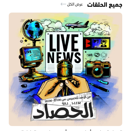
جميع الحلقات
عرض الكل