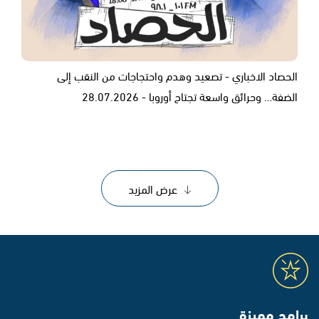
الحصاد الاخباري - تصعيد وهدم واحتجاجات من النقب إلى
الضفة… وحرائق واسعة تجتاح أوروبا - 28.07.2026
عرض المزيد
برامج مميزة