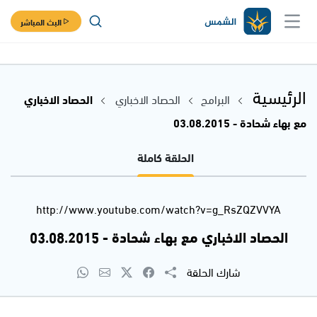
البث المباشر
الرئيسية
البرامج
الحصاد الاخباري
الحصاد الاخباري
مع بهاء شحادة - 03.08.2015
الحلقة كاملة
http://www.youtube.com/watch?v=g_RsZQZVVYA
الحصاد الاخباري مع بهاء شحادة - 03.08.2015
شارك الحلقة