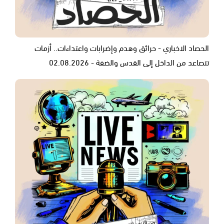
الحصاد الاخباري - حرائق وهدم وإضرابات واعتداءات.. أزمات
تتصاعد من الداخل إلى القدس والضفة - 02.08.2026