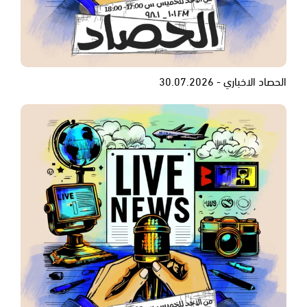
الحصاد الاخباري - 30.07.2026