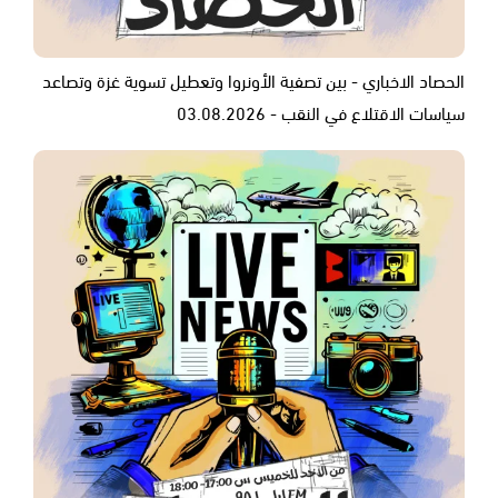
الحصاد الاخباري - بين تصفية الأونروا وتعطيل تسوية غزة وتصاعد
سياسات الاقتلاع في النقب - 03.08.2026