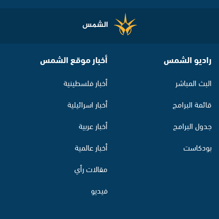
راديو الشمس
أخبار موقع الشمس
البث المباشر
أخبار فلسطينية
قائمة البرامج
أخبار اسرائيلية
جدول البرامج
أخبار عربية
بودكاست
أخبار عالمية
مقالات رأي
فيديو