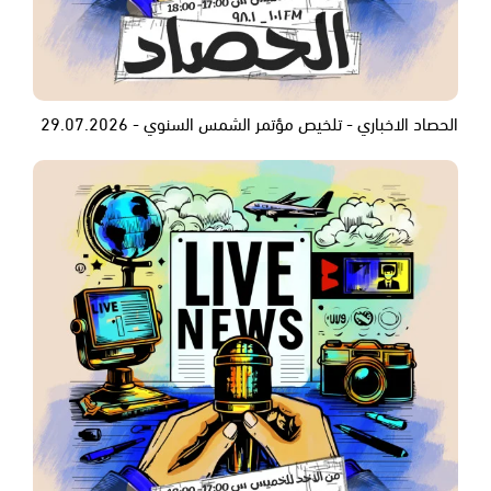
الحصاد الاخباري - تلخيص مؤتمر الشمس السنوي - 29.07.2026