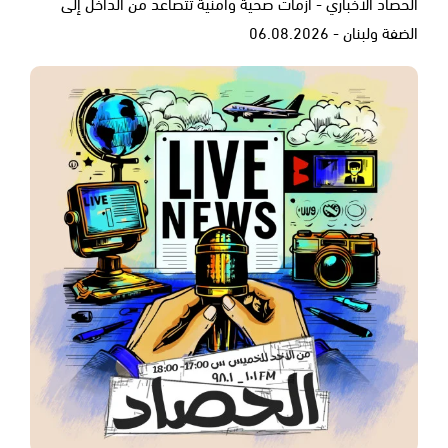
الحصاد الاخباري - أزمات صحية وأمنية تتصاعد من الداخل إلى
الضفة ولبنان - 06.08.2026