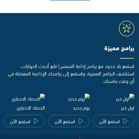
برامج مميزة
استمع بلا حدود مع برامج إذاعة الشمس! تابع أحدث الحوارات،
استكشف البرامج المميزة، واستمع إلى برامجك الإذاعية المفضلة في
أي وقت يناسبك.
اول خبر
يوم جديد
الحصاد الاخباري
استمع الآن
استمع الآن
استمع الآن