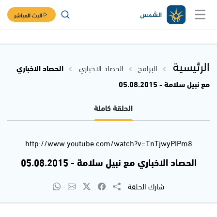
البث المباشر
الرئيسية
البرامج
الحصاد الاخباري
الحصاد الاخباري
مع نبيل سلامة - 05.08.2015
الحلقة كاملة
http://www.youtube.com/watch?v=TnTjwyPIPm8
الحصاد الاخباري مع نبيل سلامة - 05.08.2015
شارك الحلقة