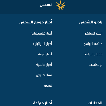
راديو الشمس
أخبار موقع الشمس
البث المباشر
أخبار فلسطينية
قائمة البرامج
أخبار اسرائيلية
جدول البرامج
أخبار عربية
بودكاست
أخبار عالمية
مقالات رأي
فيديو
المحليات
أخبار منوّعة