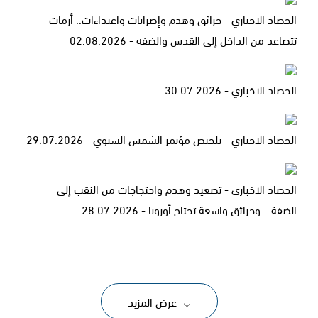
الحصاد الاخباري - حرائق وهدم وإضرابات واعتداءات.. أزمات
تتصاعد من الداخل إلى القدس والضفة - 02.08.2026
الحصاد الاخباري - 30.07.2026
الحصاد الاخباري - تلخيص مؤتمر الشمس السنوي - 29.07.2026
الحصاد الاخباري - تصعيد وهدم واحتجاجات من النقب إلى
الضفة… وحرائق واسعة تجتاح أوروبا - 28.07.2026
عرض المزيد