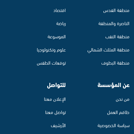
منطقة القدس
اقتصاد
الناصرة والمنطقة
رياضة
منطقة النقب
الموسوعة
منطقة المثلث الشمالي
علوم وتكنولوجيا
منطقة البطوف
توقعات الطقس
عن المؤسسة
للتواصل
من نحن
الإعلان معنا
طاقم العمل
تواصل معنا
سياسة الخصوصية
الأرشيف