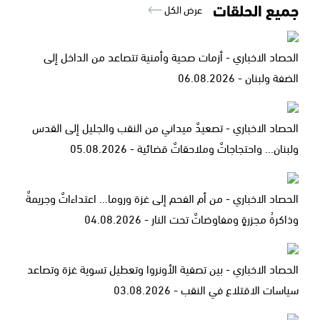
جميع الحلقات
عرض الكل
الحصاد الاخباري - أزمات صحية وأمنية تتصاعد من الداخل إلى
الضفة ولبنان - 06.08.2026
الحصاد الاخباري - تصعيدٌ ميداني من النقب والجليل إلى القدس
ولبنان... واحتجاجاتٌ وملاحقاتٌ قضائية - 05.08.2026
الحصاد الاخباري - من أم الفحم إلى غزة وروما... اعتداءاتٌ وجريمةٌ
وذاكرةُ مجزرةٍ ومفاوضاتٌ تحت النار - 04.08.2026
الحصاد الاخباري - بين تصفية الأونروا وتعطيل تسوية غزة وتصاعد
سياسات الاقتلاع في النقب - 03.08.2026