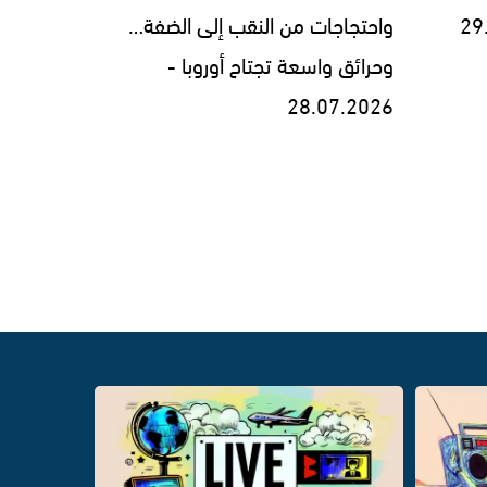
واحتجاجات من النقب إلى الضفة…
وحرائق واسعة تجتاح أوروبا -
28.07.2026