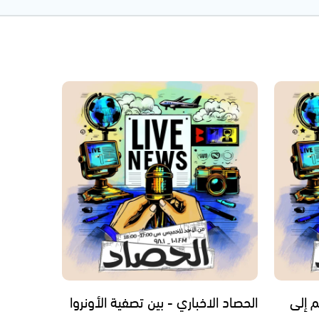
م إلى
الحصاد الاخباري - بين تصفية الأونروا