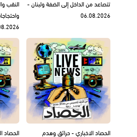
تتصاعد من الداخل إلى الضفة ولبنان -
النقب وال
06.08.2026
واحتجاجا
08.2026
الحصاد الاخباري - حرائق وهدم
الحصاد الاخبار