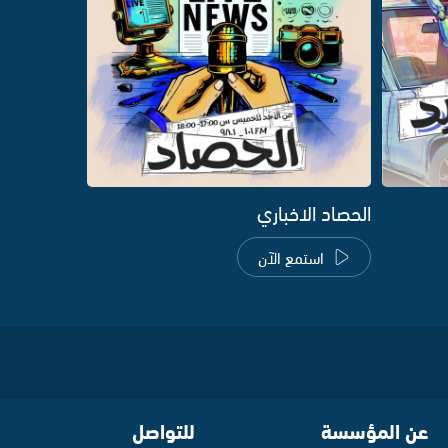
الحصاد الاخباري
استمع الآن
عن المؤسسة
للتواصل