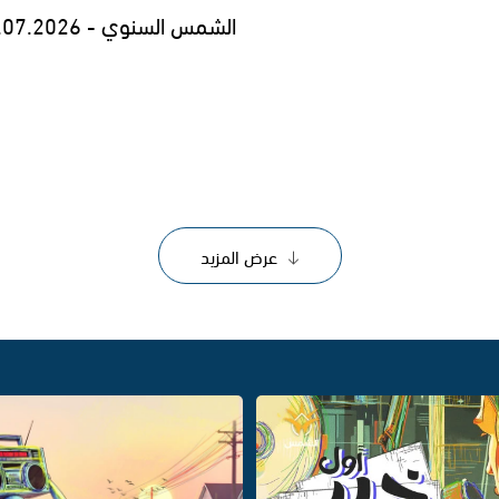
الشمس السنوي - 29.07.2026
عرض المزيد