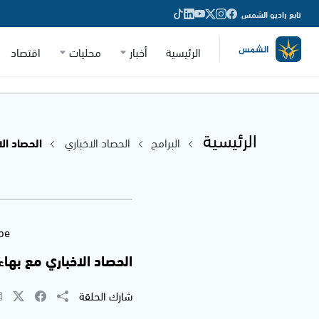
تابع راديو الشمس
الرئيسية
أخبار
محليات
اقتصاد
الرئيسية
البرامج
الحصاد الاخباري
الحصاد الاخب
be
الحصاد الاخباري مع بهاء شحادة 
شارك الحلقة