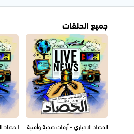
جميع الحلقات
الحصاد الاخباري - أزمات صحية وأمنية
الحصاد ال