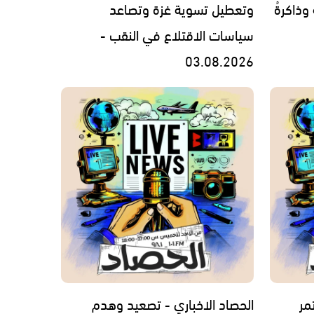
 وذاكرةُ
وتعطيل تسوية غزة وتصاعد
سياسات الاقتلاع في النقب -
03.08.2026
مر
الحصاد الاخباري - تصعيد وهدم