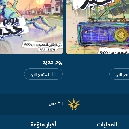
يوم جديد
مع الآن
استمع الآن
المحليات
أخبار منوّعة