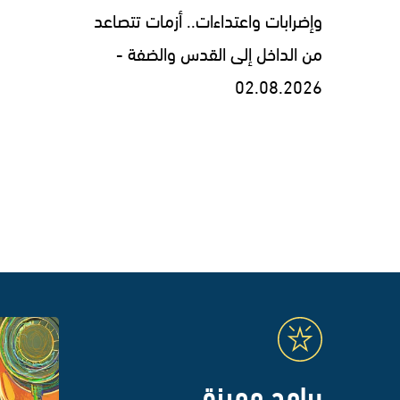
وإضرابات واعتداءات.. أزمات تتصاعد
من الداخل إلى القدس والضفة -
02.08.2026
برامج مميزة