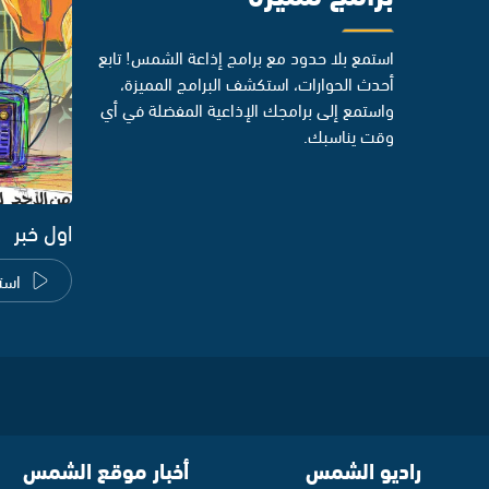
استمع بلا حدود مع برامج إذاعة الشمس! تابع
أحدث الحوارات، استكشف البرامج المميزة،
واستمع إلى برامجك الإذاعية المفضلة في أي
وقت يناسبك.
اول خبر
است
راديو الشمس
أخبار موقع الشمس