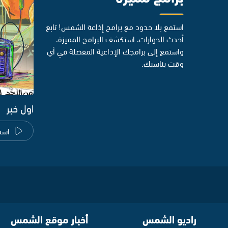
استمع بلا حدود مع برامج إذاعة الشمس! تابع
أحدث الحوارات، استكشف البرامج المميزة،
واستمع إلى برامجك الإذاعية المفضلة في أي
وقت يناسبك.
اول خبر
است
راديو الشمس
أخبار موقع الشمس