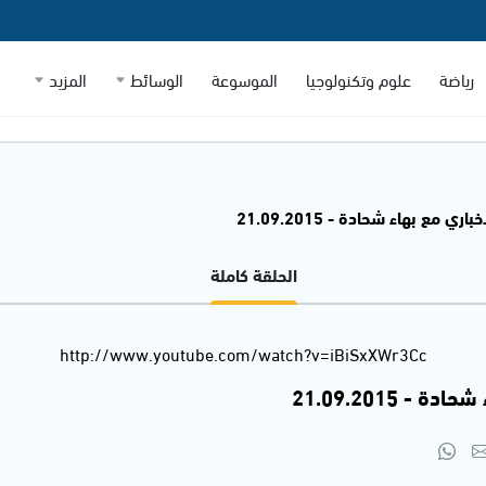
رياضة
علوم وتكنولوجيا
الموسوعة
الوسائط
المزيد
اري مع بهاء شحادة - 21.09.2015
الحلقة كاملة
http://www.youtube.com/watch?v=iBiSxXWr3Cc
- 21.09.2015