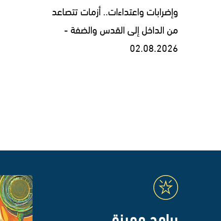
وإضرابات واعتداءات.. أزمات تتصاعد
من الداخل إلى القدس والضفة -
02.08.2026
برامج مميزة