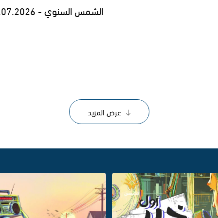
الشمس السنوي - 29.07.2026
عرض المزيد