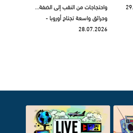
واحتجاجات من النقب إلى الضفة…
وحرائق واسعة تجتاح أوروبا -
28.07.2026