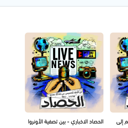
م إلى
الحصاد الاخباري - بين تصفية الأونروا