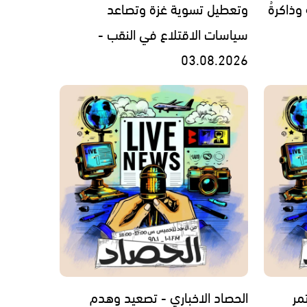
 وذاكرةُ
وتعطيل تسوية غزة وتصاعد
سياسات الاقتلاع في النقب -
03.08.2026
مر
الحصاد الاخباري - تصعيد وهدم