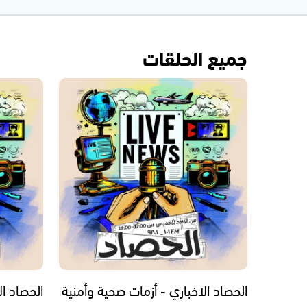
جميع الحلقات
الحصاد الاخباري - أزمات صحية وأمنية
الحصاد ال