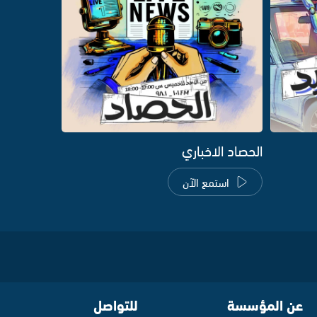
الحصاد الاخباري
استمع الآن
عن المؤسسة
للتواصل