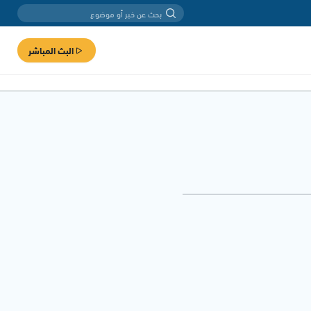
البث المباشر