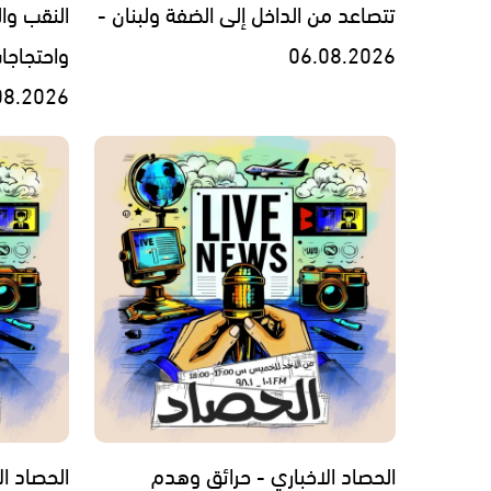
تتصاعد من الداخل إلى الضفة ولبنان -
النقب وال
06.08.2026
واحتجاجا
08.2026
الحصاد الاخباري - حرائق وهدم
الحصاد الاخبار