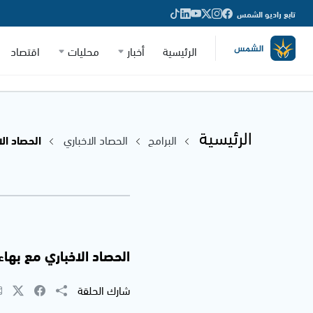
تابع راديو الشمس
الرئيسية
أخبار
محليات
اقتصاد
الرئيسية
البرامج
الحصاد الاخباري
الحصاد الاخب
الحصاد الاخباري مع بهاء شحادة 
شارك الحلقة