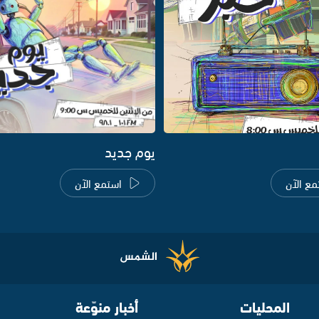
يوم جديد
مع الآن
استمع الآن
المحليات
أخبار منوّعة