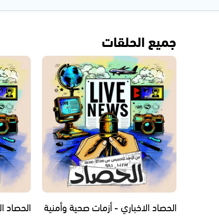
جميع الحلقات
الحصاد الاخباري - أزمات صحية وأمنية
الحصاد ال