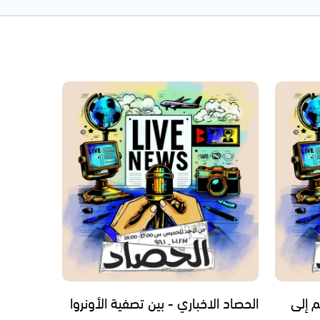
م إلى
الحصاد الاخباري - بين تصفية الأونروا