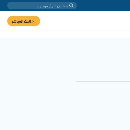
البث المباشر