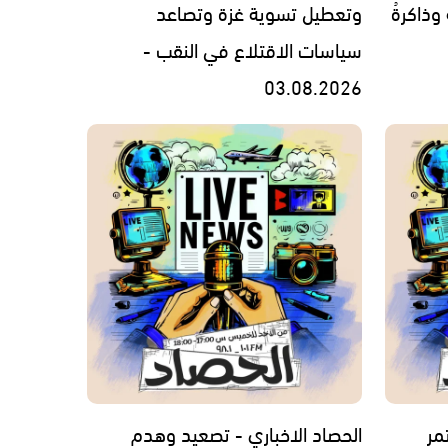
 وذاكرةُ
وتعطيل تسوية غزة وتصاعد
سياسات الاقتلاع في النقب -
03.08.2026
مر
الحصاد الاخباري - تصعيد وهدم