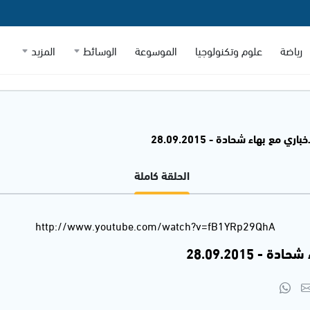
رياضة
علوم وتكنولوجيا
الموسوعة
الوسائط
المزيد
اري مع بهاء شحادة - 28.09.2015
الحلقة كاملة
http://www.youtube.com/watch?v=fB1YRp29QhA
- 28.09.2015