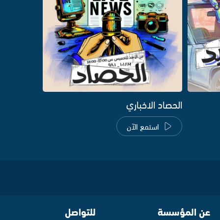
الحصاد الاخباري
استمع الآن
عن المؤسسة
للتواصل