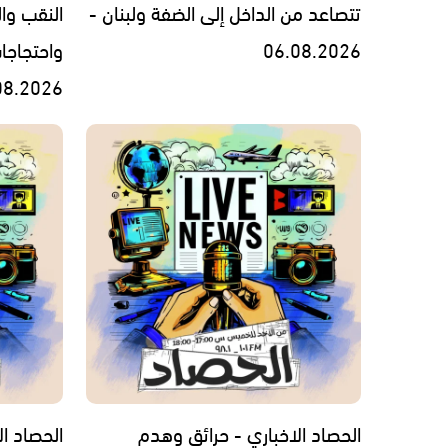
تتصاعد من الداخل إلى الضفة ولبنان -
النقب وال
06.08.2026
واحتجاجا
08.2026
الحصاد الاخباري - حرائق وهدم
الحصاد الاخبار