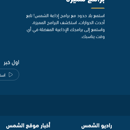
استمع بلا حدود مع برامج إذاعة الشمس! تابع
أحدث الحوارات، استكشف البرامج المميزة،
واستمع إلى برامجك الإذاعية المفضلة في أي
وقت يناسبك.
اول خبر
است
راديو الشمس
أخبار موقع الشمس