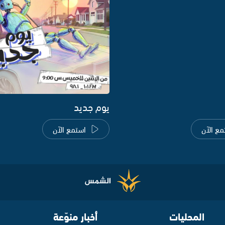
يوم جديد
مع الآن
استمع الآن
المحليات
أخبار منوّعة