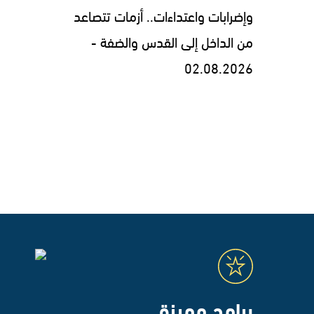
وإضرابات واعتداءات.. أزمات تتصاعد
من الداخل إلى القدس والضفة -
02.08.2026
برامج مميزة