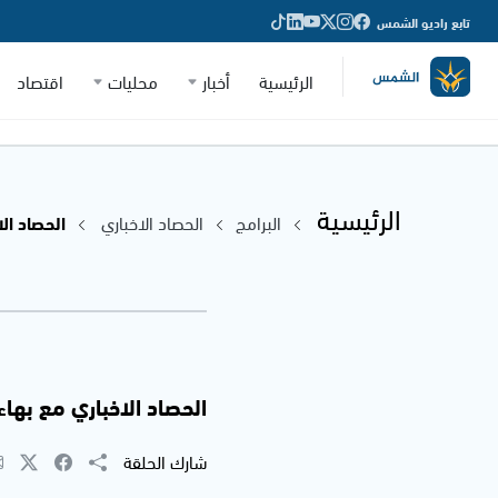
تابع راديو الشمس
الرئيسية
أخبار
محليات
اقتصاد
الرئيسية
البرامج
الحصاد الاخباري
الحصاد الاخب
الحصاد الاخباري مع بهاء شحادة 
شارك الحلقة