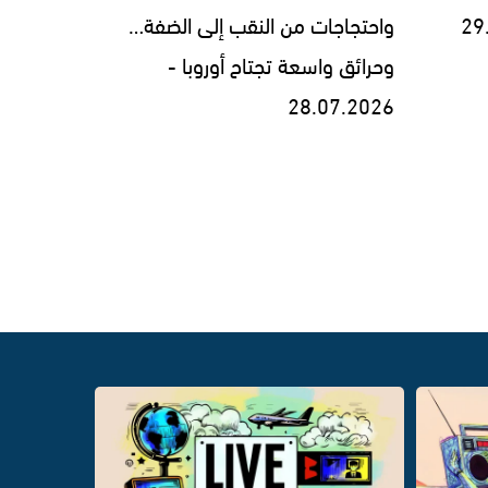
واحتجاجات من النقب إلى الضفة…
وحرائق واسعة تجتاح أوروبا -
28.07.2026