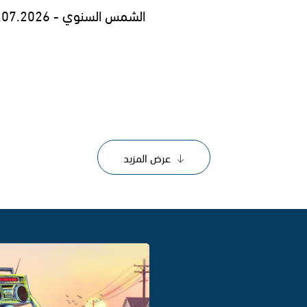
الشمس السنوي - 29.07.2026
عرض المزيد