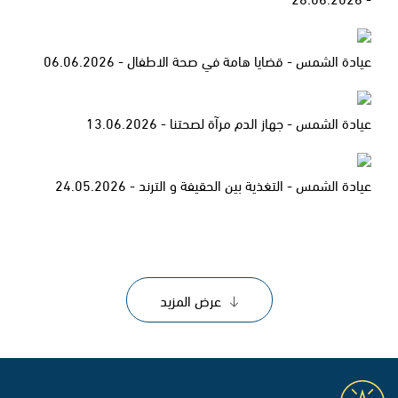
عيادة الشمس - قضايا هامة في صحة الاطفال - 06.06.2026
عيادة الشمس - جهاز الدم مرآة لصحتنا - 13.06.2026
عيادة الشمس - التغذية بين الحقيفة و الترند - 24.05.2026
عرض المزيد