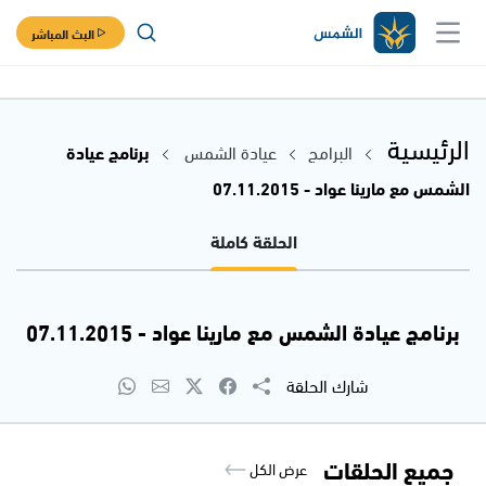
البث المباشر
الرئيسية
البرامج
عيادة الشمس
برنامج عيادة
الشمس مع مارينا عواد - 07.11.2015
الحلقة كاملة
برنامج عيادة الشمس مع مارينا عواد - 07.11.2015
شارك الحلقة
جميع الحلقات
عرض الكل