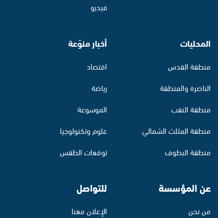
فيديو
المحليات
أخبار منوّعة
منطقة القدس
اقتصاد
الناصرة والمنطقة
رياضة
منطقة النقب
الموسوعة
منطقة المثلث الشمالي
علوم وتكنولوجيا
منطقة البطوف
توقعات الطقس
عن المؤسسة
للتواصل
من نحن
الإعلان معنا