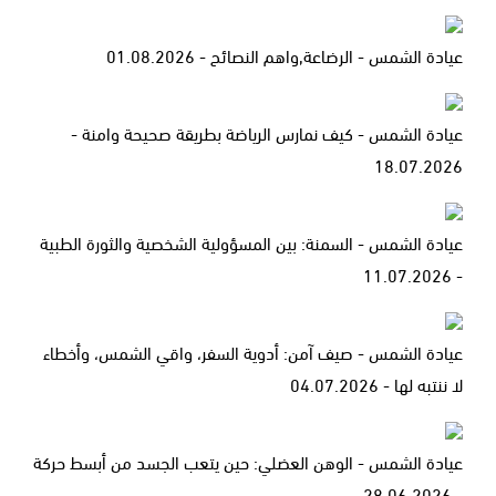
عيادة الشمس - الرضاعة,واهم النصائح - 01.08.2026
عيادة الشمس - كيف نمارس الرياضة بطريقة صحيحة وامنة -
18.07.2026
عيادة الشمس - السمنة: بين المسؤولية الشخصية والثورة الطبية
- 11.07.2026
عيادة الشمس - صيف آمن: أدوية السفر، واقي الشمس، وأخطاء
لا ننتبه لها - 04.07.2026
عيادة الشمس - الوهن العضلي: حين يتعب الجسد من أبسط حركة
- 28.06.2026