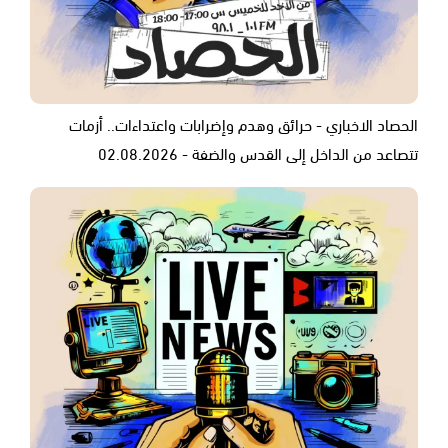
الحصاد الاخباري - حرائق وهدم وإضرابات واعتداءات.. أزمات
تتصاعد من الداخل إلى القدس والضفة - 02.08.2026