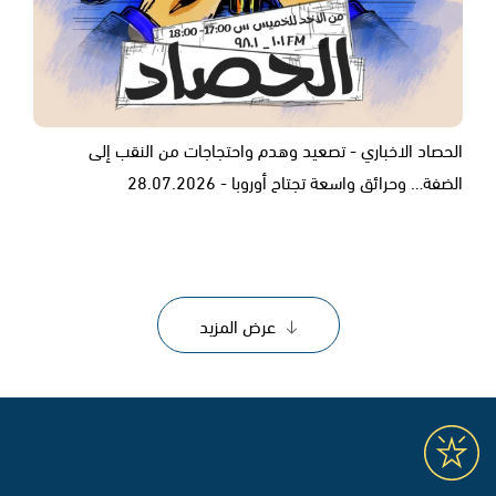
الحصاد الاخباري - تصعيد وهدم واحتجاجات من النقب إلى
الضفة… وحرائق واسعة تجتاح أوروبا - 28.07.2026
عرض المزيد