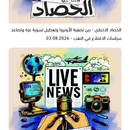
الحصاد الاخباري - بين تصفية الأونروا وتعطيل تسوية غزة وتصاعد
سياسات الاقتلاع في النقب - 03.08.2026