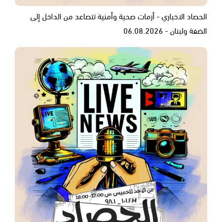
الحصاد الاخباري - أزمات صحية وأمنية تتصاعد من الداخل إلى
الضفة ولبنان - 06.08.2026