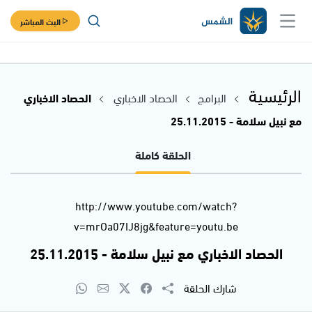
البث المباشر
الرئيسية
البرامج
الحصاد الاخباري
الحصاد الاخباري
مع نبيل سلامة - 25.11.2015
الحلقة كاملة
http://www.youtube.com/watch?
v=mrOa07IJ8jg&feature=youtu.be
الحصاد الاخباري مع نبيل سلامة - 25.11.2015
شارك الحلقة