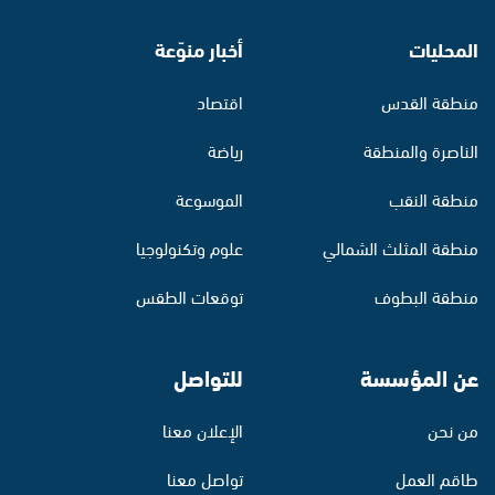
المحليات
أخبار منوّعة
منطقة القدس
اقتصاد
الناصرة والمنطقة
رياضة
منطقة النقب
الموسوعة
منطقة المثلث الشمالي
علوم وتكنولوجيا
منطقة البطوف
توقعات الطقس
عن المؤسسة
للتواصل
من نحن
الإعلان معنا
طاقم العمل
تواصل معنا