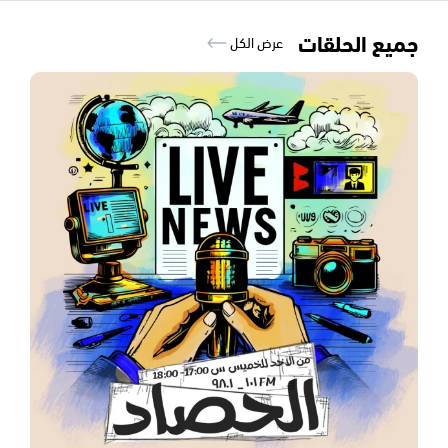
جميع الحلقات
عرض الكل