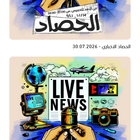
الحصاد الاخباري - 30.07.2026