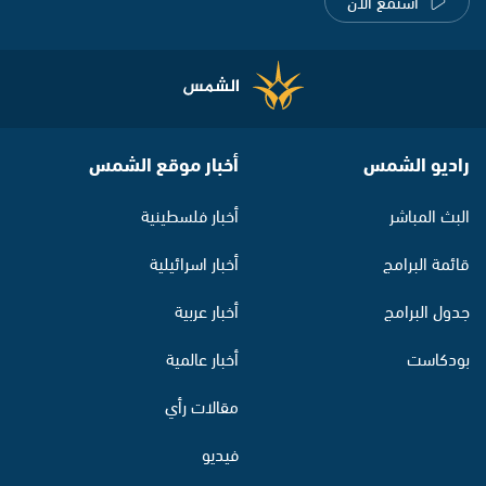
استمع الآن
راديو الشمس
أخبار موقع الشمس
البث المباشر
أخبار فلسطينية
قائمة البرامج
أخبار اسرائيلية
جدول البرامج
أخبار عربية
بودكاست
أخبار عالمية
مقالات رأي
فيديو