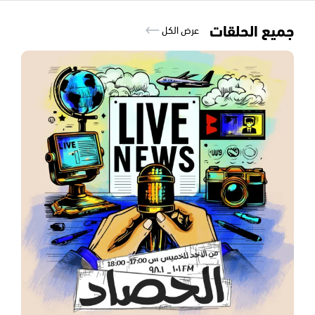
جميع الحلقات
عرض الكل