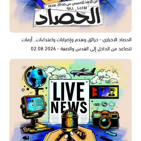
الحصاد الاخباري - حرائق وهدم وإضرابات واعتداءات.. أزمات
تتصاعد من الداخل إلى القدس والضفة - 02.08.2026