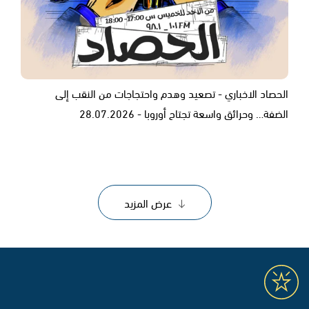
الحصاد الاخباري - تصعيد وهدم واحتجاجات من النقب إلى
الضفة… وحرائق واسعة تجتاح أوروبا - 28.07.2026
عرض المزيد