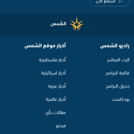
استمع الآن
راديو الشمس
أخبار موقع الشمس
البث المباشر
أخبار فلسطينية
قائمة البرامج
أخبار اسرائيلية
جدول البرامج
أخبار عربية
بودكاست
أخبار عالمية
مقالات رأي
فيديو