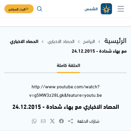
البث المباشر
الرئيسية
البرامج
الحصاد الاخباري
الحصاد الاخباري
مع بهاء شحادة - 24.12.2015
الحلقة كاملة
http://www.youtube.com/watch?
v=g5MW3z28Lgk&feature=youtu.be
الحصاد الاخباري مع بهاء شحادة - 24.12.2015
شارك الحلقة