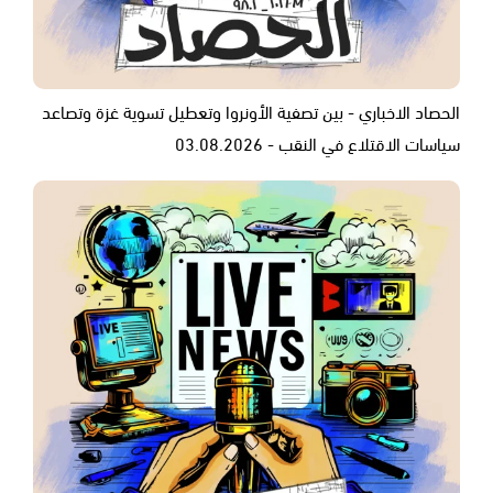
الحصاد الاخباري - بين تصفية الأونروا وتعطيل تسوية غزة وتصاعد
سياسات الاقتلاع في النقب - 03.08.2026