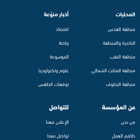
المحليات
أخبار منوّعة
منطقة القدس
اقتصاد
الناصرة والمنطقة
رياضة
منطقة النقب
الموسوعة
منطقة المثلث الشمالي
علوم وتكنولوجيا
منطقة البطوف
توقعات الطقس
عن المؤسسة
للتواصل
من نحن
الإعلان معنا
طاقم العمل
تواصل معنا