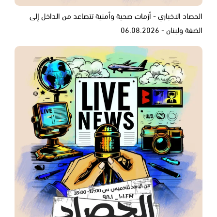
الحصاد الاخباري - أزمات صحية وأمنية تتصاعد من الداخل إلى
الضفة ولبنان - 06.08.2026