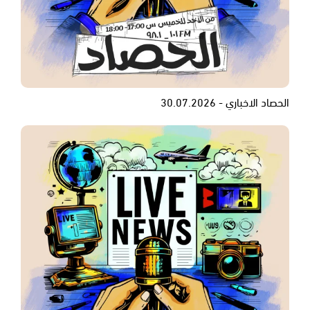
الحصاد الاخباري - 30.07.2026