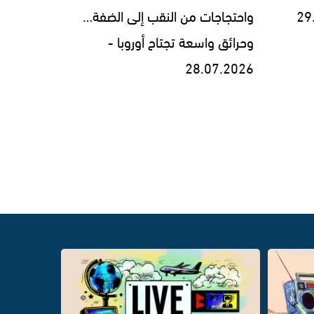
واحتجاجات من النقب إلى الضفة…
وحرائق واسعة تجتاح أوروبا -
28.07.2026