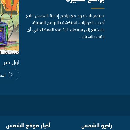
استمع بلا حدود مع برامج إذاعة الشمس! تابع
أحدث الحوارات، استكشف البرامج المميزة،
واستمع إلى برامجك الإذاعية المفضلة في أي
وقت يناسبك.
اول خبر
است
راديو الشمس
أخبار موقع الشمس