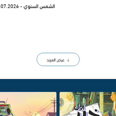
الشمس السنوي - 29.07.2026
عرض المزيد