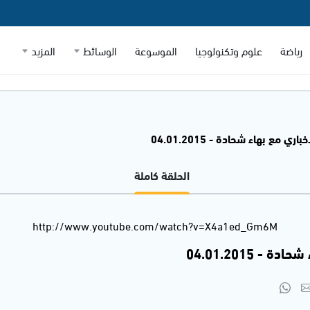
رياضة
علوم وتكنولوجيا
الموسوعة
الوسائط
المزيد
اري مع بهاء شحادة - 04.01.2015
الحلقة كاملة
http://www.youtube.com/watch?v=X4a1ed_Gm6M
- 04.01.2015