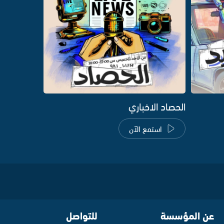
الحصاد الاخباري
استمع الآن
عن المؤسسة
للتواصل