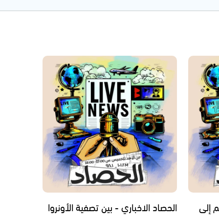
م إلى
الحصاد الاخباري - بين تصفية الأونروا