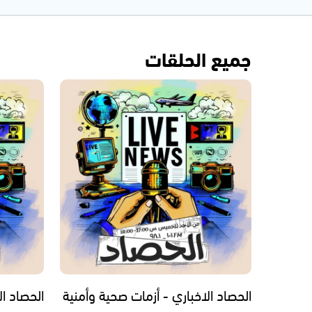
جميع الحلقات
الحصاد الاخباري - أزمات صحية وأمنية
الحصاد ال