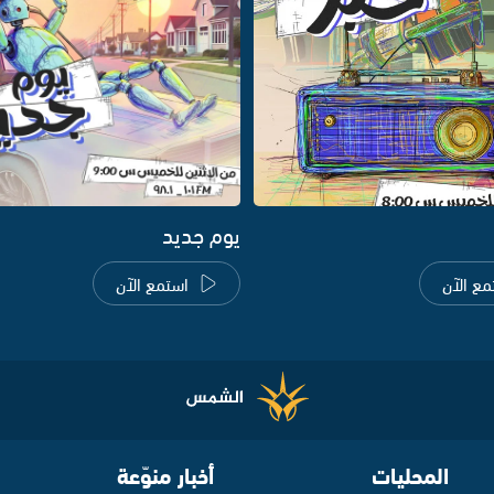
يوم جديد
مع الآن
استمع الآن
المحليات
أخبار منوّعة