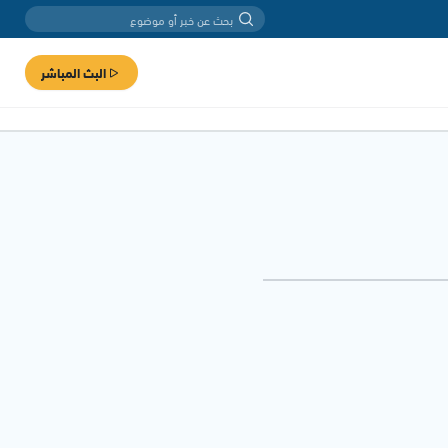
البث المباشر