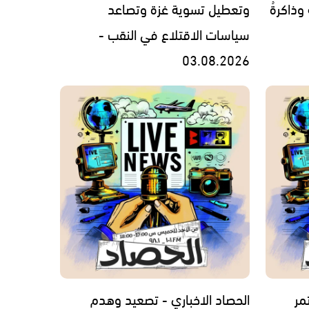
 وذاكرةُ
وتعطيل تسوية غزة وتصاعد
سياسات الاقتلاع في النقب -
03.08.2026
مر
الحصاد الاخباري - تصعيد وهدم