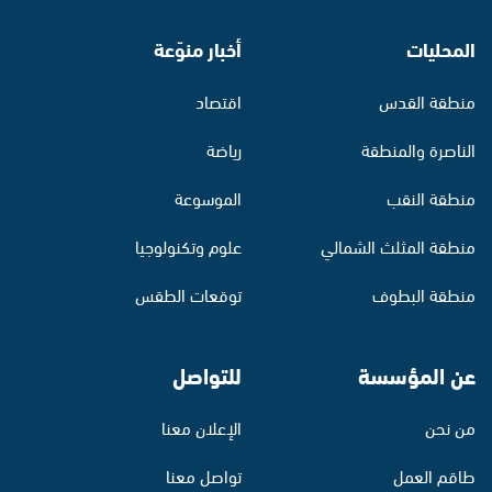
المحليات
أخبار منوّعة
منطقة القدس
اقتصاد
الناصرة والمنطقة
رياضة
منطقة النقب
الموسوعة
منطقة المثلث الشمالي
علوم وتكنولوجيا
منطقة البطوف
توقعات الطقس
عن المؤسسة
للتواصل
من نحن
الإعلان معنا
طاقم العمل
تواصل معنا