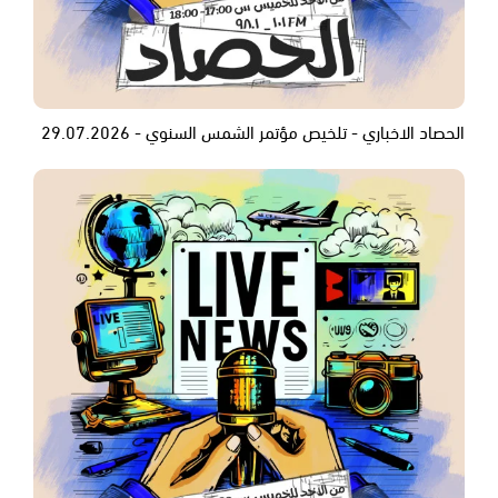
الحصاد الاخباري - تلخيص مؤتمر الشمس السنوي - 29.07.2026