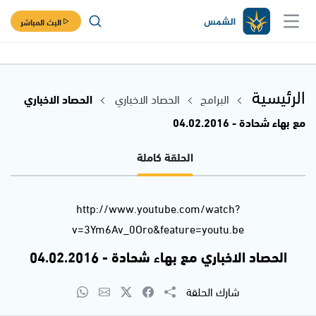
البث المباشر
الرئيسية
البرامج
الحصاد الاخباري
الحصاد الاخباري
مع بهاء شحادة - 04.02.2016
الحلقة كاملة
http://www.youtube.com/watch?
v=3Ym6Av_0Oro&feature=youtu.be
الحصاد الاخباري مع بهاء شحادة - 04.02.2016
شارك الحلقة