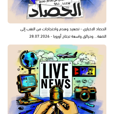
الحصاد الاخباري - تصعيد وهدم واحتجاجات من النقب إلى
الضفة… وحرائق واسعة تجتاح أوروبا - 28.07.2026