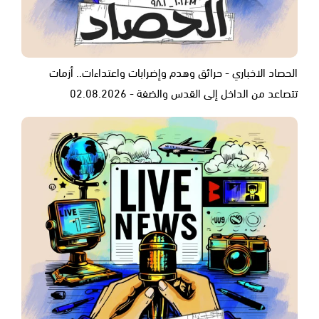
الحصاد الاخباري - حرائق وهدم وإضرابات واعتداءات.. أزمات
تتصاعد من الداخل إلى القدس والضفة - 02.08.2026