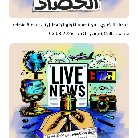
الحصاد الاخباري - بين تصفية الأونروا وتعطيل تسوية غزة وتصاعد
سياسات الاقتلاع في النقب - 03.08.2026