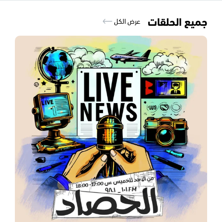
جميع الحلقات
عرض الكل