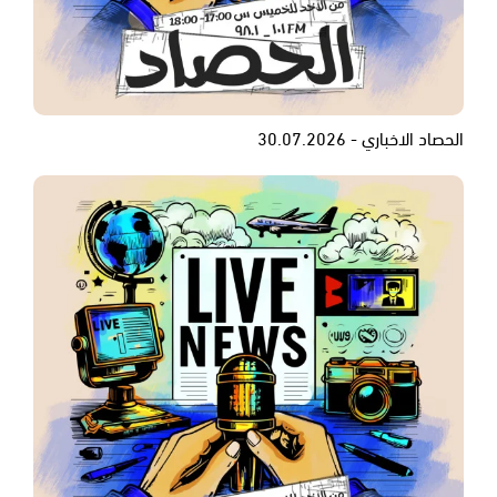
الحصاد الاخباري - 30.07.2026