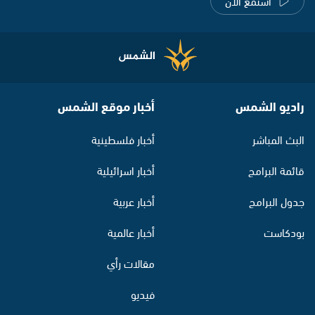
استمع الآن
راديو الشمس
أخبار موقع الشمس
البث المباشر
أخبار فلسطينية
قائمة البرامج
أخبار اسرائيلية
جدول البرامج
أخبار عربية
بودكاست
أخبار عالمية
مقالات رأي
فيديو