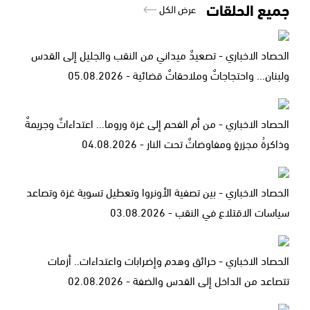
جميع الحلقات
عرض الكل
الحصاد الاخباري - تصعيدٌ ميداني من النقب والجليل إلى القدس
ولبنان... واحتجاجاتٌ وملاحقاتٌ قضائية - 05.08.2026
الحصاد الاخباري - من أم الفحم إلى غزة وروما... اعتداءاتٌ وجريمةٌ
وذاكرةُ مجزرةٍ ومفاوضاتٌ تحت النار - 04.08.2026
الحصاد الاخباري - بين تصفية الأونروا وتعطيل تسوية غزة وتصاعد
سياسات الاقتلاع في النقب - 03.08.2026
الحصاد الاخباري - حرائق وهدم وإضرابات واعتداءات.. أزمات
تتصاعد من الداخل إلى القدس والضفة - 02.08.2026