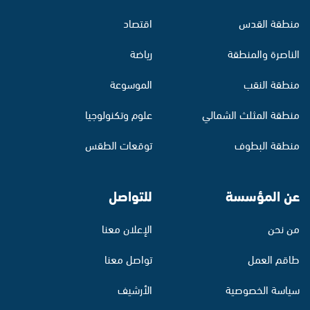
منطقة القدس
اقتصاد
الناصرة والمنطقة
رياضة
منطقة النقب
الموسوعة
منطقة المثلث الشمالي
علوم وتكنولوجيا
منطقة البطوف
توقعات الطقس
عن المؤسسة
للتواصل
من نحن
الإعلان معنا
طاقم العمل
تواصل معنا
سياسة الخصوصية
الأرشيف