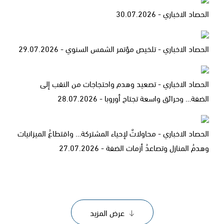
الحصاد الاخباري - 30.07.2026
الحصاد الاخباري - تلخيص مؤتمر الشمس السنوي - 29.07.2026
الحصاد الاخباري - تصعيد وهدم واحتجاجات من النقب إلى
الضفة… وحرائق واسعة تجتاح أوروبا - 28.07.2026
الحصاد الاخباري - محاولاتٌ لإحياء المشتركة… واقتطاعُ الميزانيات
وهدمُ المنازل وتصاعدُ أزمات الضفة - 27.07.2026
عرض المزيد