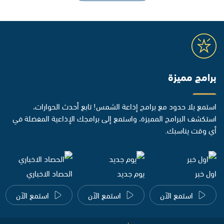
برامج مميزة
استمع بلا حدود مع برامج إذاعة الشمس! تابع أحدث الحوارات،
استكشف البرامج المميزة، واستمع إلى برامجك الإذاعية المفضلة في
أي وقت يناسبك.
اول خبر
يوم جديد
الحصاد الاخباري
استمع الآن
استمع الآن
استمع الآن