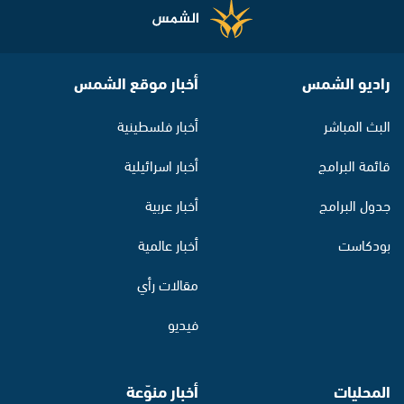
راديو الشمس
أخبار موقع الشمس
البث المباشر
أخبار فلسطينية
قائمة البرامج
أخبار اسرائيلية
جدول البرامج
أخبار عربية
بودكاست
أخبار عالمية
مقالات رأي
فيديو
المحليات
أخبار منوّعة