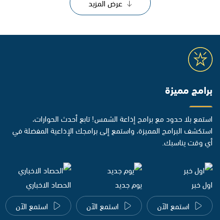
عرض المزيد
برامج مميزة
استمع بلا حدود مع برامج إذاعة الشمس! تابع أحدث الحوارات،
استكشف البرامج المميزة، واستمع إلى برامجك الإذاعية المفضلة في
أي وقت يناسبك.
اول خبر
يوم جديد
الحصاد الاخباري
استمع الآن
استمع الآن
استمع الآن