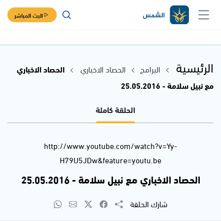
البث المباشر
الرئيسية
البرامج
الحصاد الاخباري
الحصاد الاخباري
مع نبيل سلامة - 25.05.2016
الحلقة كاملة
http://www.youtube.com/watch?v=Yy-
H79U5JDw&feature=youtu.be
الحصاد الاخباري مع نبيل سلامة - 25.05.2016
شارك الحلقة