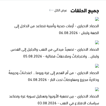
جميع الحلقات
عرض الكل
الحصاد الاخباري - أزمات صحية وأمنية تتصاعد من الداخل إلى
الضفة ولبنان - 06.08.2026
الحصاد الاخباري - تصعيدٌ ميداني من النقب والجليل إلى القدس
ولبنان... واحتجاجاتٌ وملاحقاتٌ قضائية - 05.08.2026
الحصاد الاخباري - من أم الفحم إلى غزة وروما... اعتداءاتٌ وجريمةٌ
وذاكرةُ مجزرةٍ ومفاوضاتٌ تحت النار - 04.08.2026
الحصاد الاخباري - بين تصفية الأونروا وتعطيل تسوية غزة وتصاعد
سياسات الاقتلاع في النقب - 03.08.2026