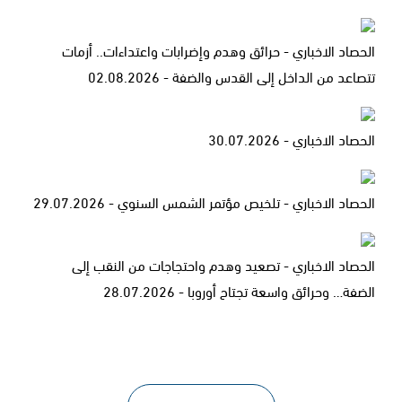
الحصاد الاخباري - حرائق وهدم وإضرابات واعتداءات.. أزمات
تتصاعد من الداخل إلى القدس والضفة - 02.08.2026
الحصاد الاخباري - 30.07.2026
الحصاد الاخباري - تلخيص مؤتمر الشمس السنوي - 29.07.2026
الحصاد الاخباري - تصعيد وهدم واحتجاجات من النقب إلى
الضفة… وحرائق واسعة تجتاح أوروبا - 28.07.2026