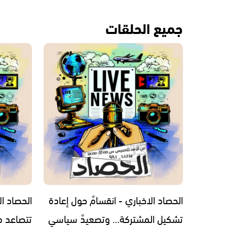
جميع الحلقات
الحصاد الاخباري - انقسامٌ حول إعادة
الحصاد ال
تشكيل المشتركة… وتصعيدٌ سياسي
تتصاعد من