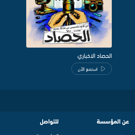
الحصاد الاخباري
استمع الآن
عن المؤسسة
للتواصل