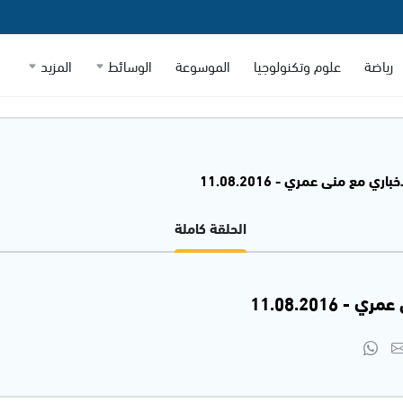
رياضة
علوم وتكنولوجيا
الموسوعة
الوسائط
المزيد
اري مع منى عمري - 11.08.2016
الحلقة كاملة
 11.08.2016