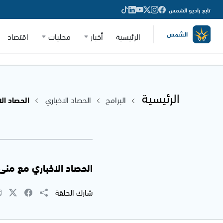
تابع راديو الشمس
الرئيسية
أخبار
محليات
اقتصاد
الرئيسية
البرامج
الحصاد الاخباري
الحصاد الاخب
الحصاد الاخباري مع منى عمري -
شارك الحلقة