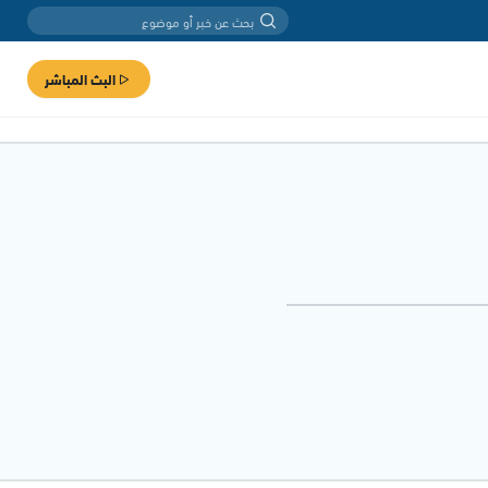
البث المباشر