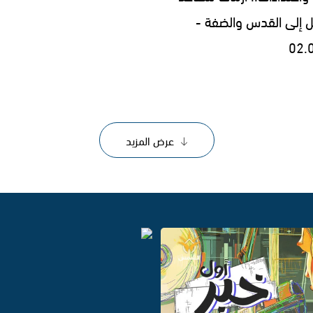
ل إلى القدس والضفة -
02.
عرض المزيد