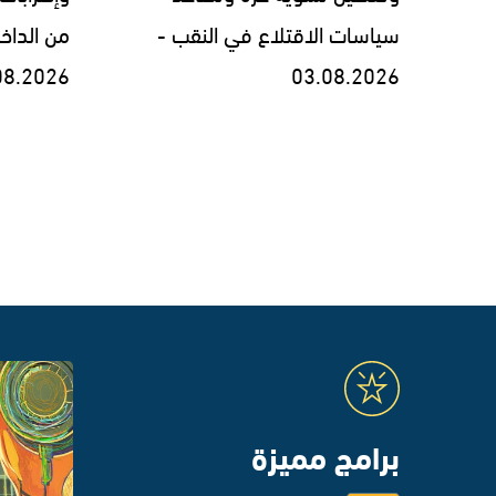
سياسات الاقتلاع في النقب -
من الداخ
08.2026
03.08.2026
برامج مميزة