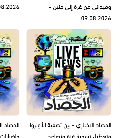
وميداني من غزة إلى جنين -
08.2026
09.08.2026
الحصاد الاخباري - بين تصفية الأونروا
الحصاد ا
وتعطيل تسوية غزة وتصاعد
وإضرابات 