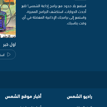
استمع بلا حدود مع برامج إذاعة الشمس! تابع
أحدث الحوارات، استكشف البرامج المميزة،
واستمع إلى برامجك الإذاعية المفضلة في أي
وقت يناسبك.
اول خبر
است
راديو الشمس
أخبار موقع الشمس