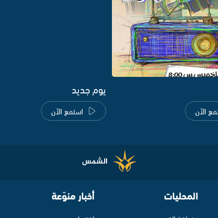
يوم جديد
مع الآن
استمع الآن
المحليات
أخبار منوّعة