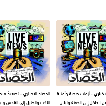
اخباري - أزمات صحية وأمنية
الحصاد الاخباري - تصعيدٌ ميد
 الداخل إلى الضفة ولبنان -
النقب والجليل إلى القدس ولبنا