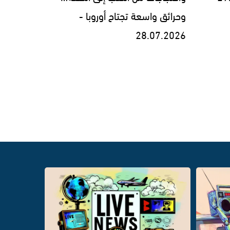
وحرائق واسعة تجتاح أوروبا -
28.07.2026