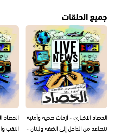
جميع الحلقات
الحصاد الاخباري - أزمات صحية وأمنية
الحصاد ال
تتصاعد من الداخل إلى الضفة ولبنان -
النقب وال