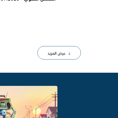
عرض المزيد