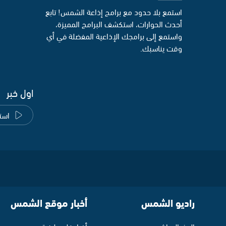
استمع بلا حدود مع برامج إذاعة الشمس! تابع
أحدث الحوارات، استكشف البرامج المميزة،
واستمع إلى برامجك الإذاعية المفضلة في أي
وقت يناسبك.
اول خبر
است
راديو الشمس
أخبار موقع الشمس