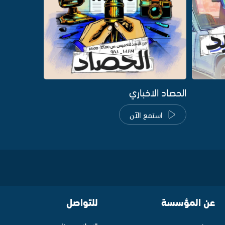
الحصاد الاخباري
استمع الآن
عن المؤسسة
للتواصل