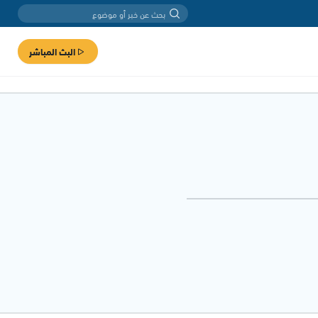
البث المباشر