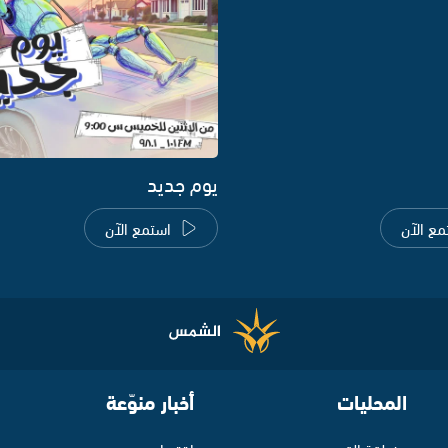
يوم جديد
مع الآن
استمع الآن
المحليات
أخبار منوّعة