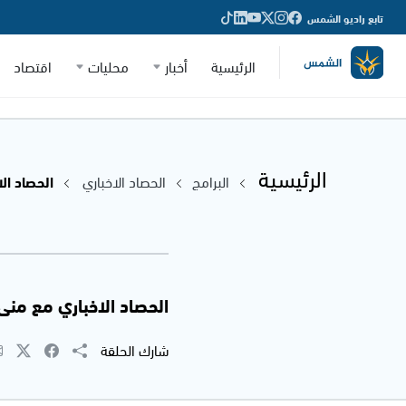
تابع راديو الشمس
الرئيسية
أخبار
محليات
اقتصاد
الرئيسية
البرامج
الحصاد الاخباري
الحصاد الاخب
الحصاد الاخباري مع منى عمري -
شارك الحلقة