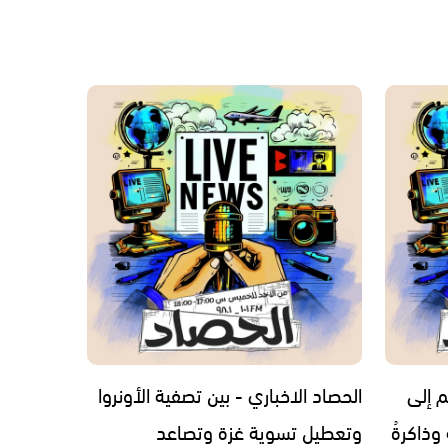
م إلى
الحصاد الاخباري - بين تصفية الأونروا
 وذاكرةُ
وتعطيل تسوية غزة وتصاعد