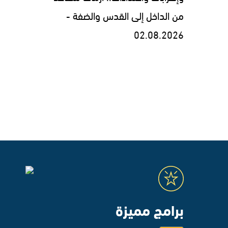
من الداخل إلى القدس والضفة -
02.08.2026
برامج مميزة