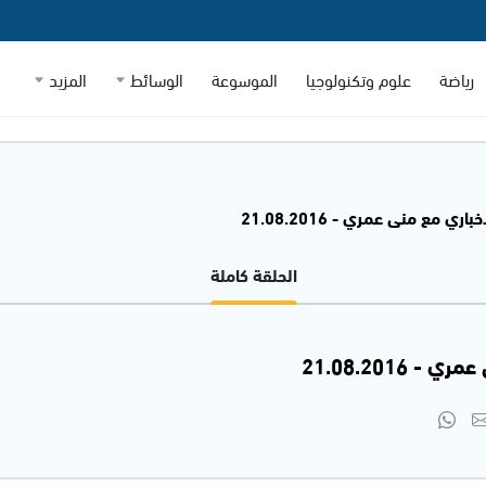
رياضة
علوم وتكنولوجيا
الموسوعة
الوسائط
المزيد
اري مع منى عمري - 21.08.2016
الحلقة كاملة
 21.08.2016