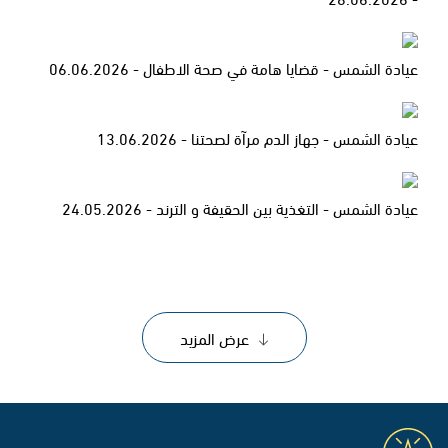
عيادة الشمس - قضايا هامة في صحة الاطفال - 06.06.2026
عيادة الشمس - جهاز الدم مرآة لصحتنا - 13.06.2026
عيادة الشمس - التغذية بين الحقيفة و الترند - 24.05.2026
عرض المزيد