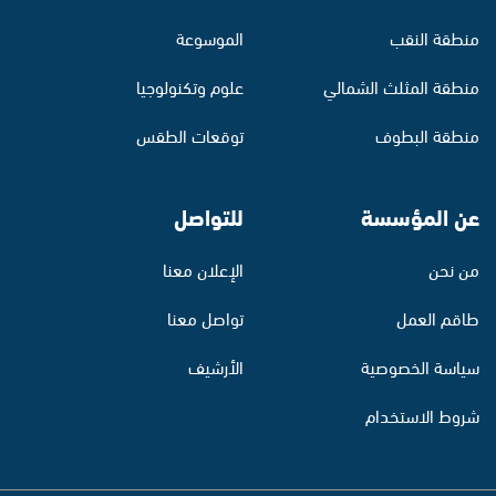
منطقة النقب
الموسوعة
منطقة المثلث الشمالي
علوم وتكنولوجيا
منطقة البطوف
توقعات الطقس
عن المؤسسة
للتواصل
من نحن
الإعلان معنا
طاقم العمل
تواصل معنا
سياسة الخصوصية
الأرشيف
شروط الاستخدام