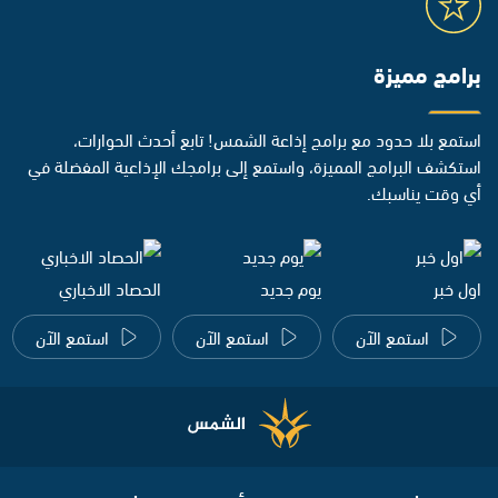
برامج مميزة
استمع بلا حدود مع برامج إذاعة الشمس! تابع أحدث الحوارات،
استكشف البرامج المميزة، واستمع إلى برامجك الإذاعية المفضلة في
أي وقت يناسبك.
اول خبر
يوم جديد
الحصاد الاخباري
استمع الآن
استمع الآن
استمع الآن