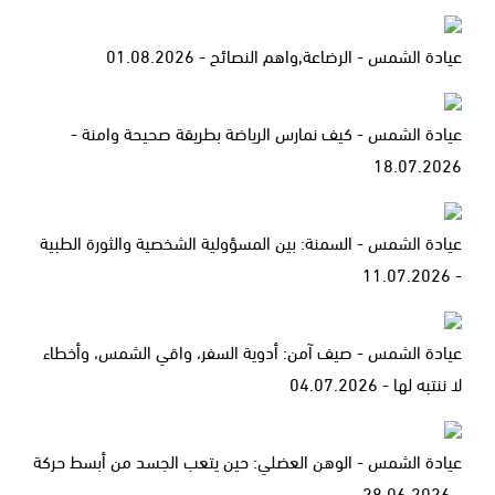
عيادة الشمس - الرضاعة,واهم النصائح - 01.08.2026
عيادة الشمس - كيف نمارس الرياضة بطريقة صحيحة وامنة -
18.07.2026
عيادة الشمس - السمنة: بين المسؤولية الشخصية والثورة الطبية
- 11.07.2026
عيادة الشمس - صيف آمن: أدوية السفر، واقي الشمس، وأخطاء
لا ننتبه لها - 04.07.2026
عيادة الشمس - الوهن العضلي: حين يتعب الجسد من أبسط حركة
- 28.06.2026