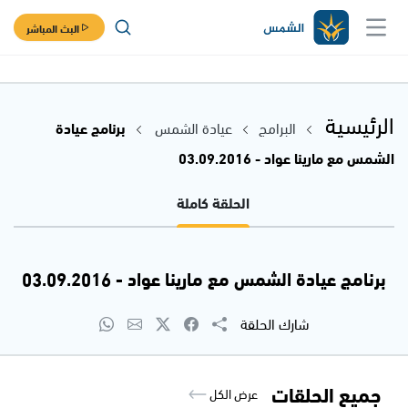
البث المباشر
الرئيسية
البرامج
عيادة الشمس
برنامج عيادة
الشمس مع مارينا عواد - 03.09.2016
الحلقة كاملة
برنامج عيادة الشمس مع مارينا عواد - 03.09.2016
شارك الحلقة
جميع الحلقات
عرض الكل