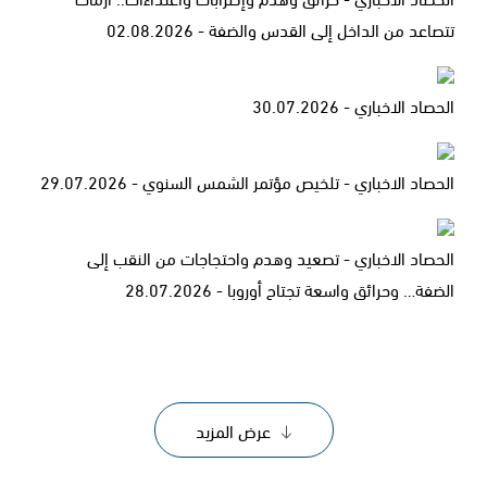
تتصاعد من الداخل إلى القدس والضفة - 02.08.2026
الحصاد الاخباري - 30.07.2026
الحصاد الاخباري - تلخيص مؤتمر الشمس السنوي - 29.07.2026
الحصاد الاخباري - تصعيد وهدم واحتجاجات من النقب إلى
الضفة… وحرائق واسعة تجتاح أوروبا - 28.07.2026
عرض المزيد