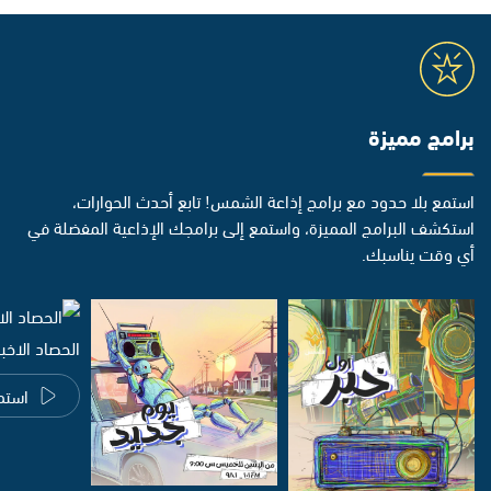
برامج مميزة
استمع بلا حدود مع برامج إذاعة الشمس! تابع أحدث الحوارات،
استكشف البرامج المميزة، واستمع إلى برامجك الإذاعية المفضلة في
أي وقت يناسبك.
الحصاد الاخب
استم