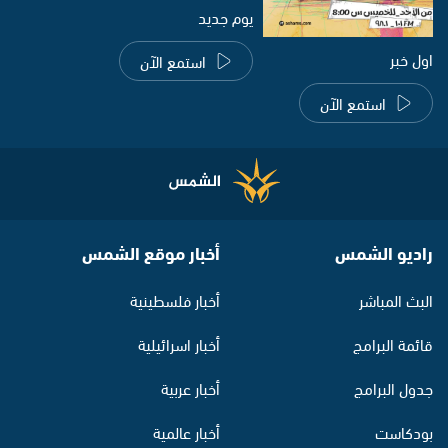
يوم جديد
اول خبر
استمع الآن
استمع الآن
راديو الشمس
أخبار موقع الشمس
البث المباشر
أخبار فلسطينية
قائمة البرامج
أخبار اسرائيلية
جدول البرامج
أخبار عربية
بودكاست
أخبار عالمية