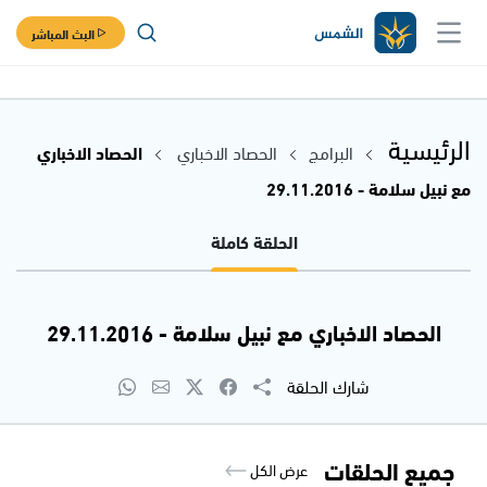
البث المباشر
الرئيسية
البرامج
الحصاد الاخباري
الحصاد الاخباري
مع نبيل سلامة - 29.11.2016
الحلقة كاملة
الحصاد الاخباري مع نبيل سلامة - 29.11.2016
شارك الحلقة
جميع الحلقات
عرض الكل