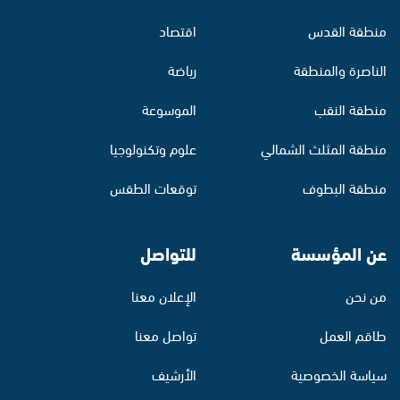
منطقة القدس
اقتصاد
الناصرة والمنطقة
رياضة
منطقة النقب
الموسوعة
منطقة المثلث الشمالي
علوم وتكنولوجيا
منطقة البطوف
توقعات الطقس
عن المؤسسة
للتواصل
من نحن
الإعلان معنا
طاقم العمل
تواصل معنا
سياسة الخصوصية
الأرشيف