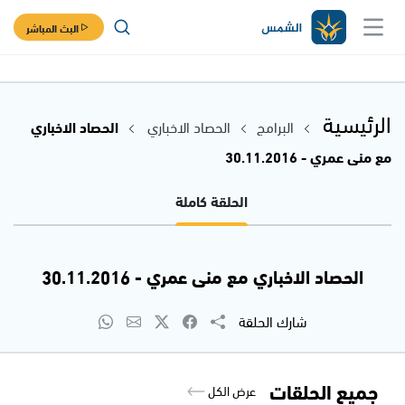
البث المباشر
الرئيسية
البرامج
الحصاد الاخباري
الحصاد الاخباري
مع منى عمري - 30.11.2016
الحلقة كاملة
الحصاد الاخباري مع منى عمري - 30.11.2016
شارك الحلقة
جميع الحلقات
عرض الكل