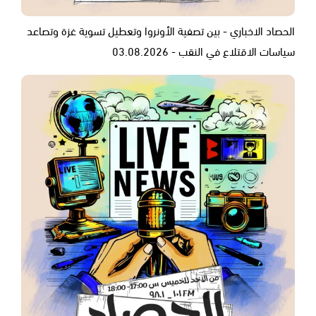
الحصاد الاخباري - بين تصفية الأونروا وتعطيل تسوية غزة وتصاعد
سياسات الاقتلاع في النقب - 03.08.2026