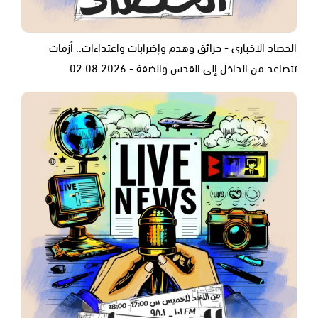
الحصاد الاخباري - حرائق وهدم وإضرابات واعتداءات.. أزمات
تتصاعد من الداخل إلى القدس والضفة - 02.08.2026