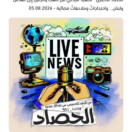
ولبنان... واحتجاجاتٌ وملاحقاتٌ قضائية - 05.08.2026