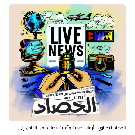
الحصاد الاخباري - أزمات صحية وأمنية تتصاعد من الداخل إلى