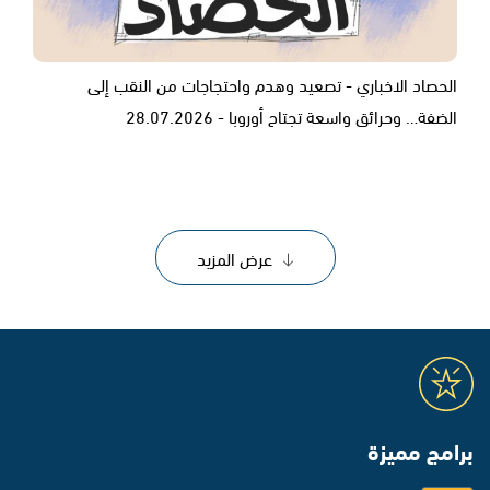
الحصاد الاخباري - تصعيد وهدم واحتجاجات من النقب إلى
الضفة… وحرائق واسعة تجتاح أوروبا - 28.07.2026
عرض المزيد
برامج مميزة