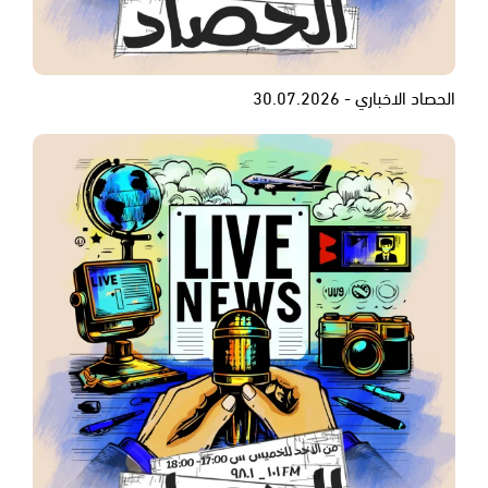
الحصاد الاخباري - 30.07.2026