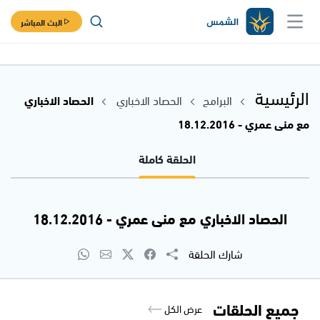
البث المباشر
الرئيسية
البرامج
الحصاد الاخباري
الحصاد الاخباري
مع منى عمري - 18.12.2016
الحلقة كاملة
الحصاد الاخباري مع منى عمري - 18.12.2016
شارك الحلقة
جميع الحلقات
عرض الكل