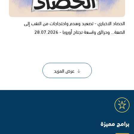
الحصاد الاخباري - تصعيد وهدم واحتجاجات من النقب إلى
الضفة… وحرائق واسعة تجتاح أوروبا - 28.07.2026
عرض المزيد
برامج مميزة