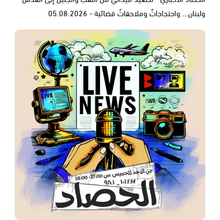
ولبنان... واحتجاجاتٌ وملاحقاتٌ قضائية - 05.08.2026