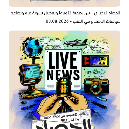
الحصاد الاخباري - بين تصفية الأونروا وتعطيل تسوية غزة وتصاعد
سياسات الاقتلاع في النقب - 03.08.2026