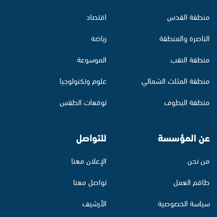
منطقة القدس
اقتصاد
الناصرة والمنطقة
رياضة
منطقة النقب
الموسوعة
منطقة المثلث الشمالي
علوم وتكنولوجيا
منطقة البطوف
توقعات الطقس
عن المؤسسة
للتواصل
من نحن
الإعلان معنا
طاقم العمل
تواصل معنا
سياسة الخصوصية
الأرشيف