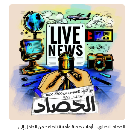
الحصاد الاخباري - أزمات صحية وأمنية تتصاعد من الداخل إلى