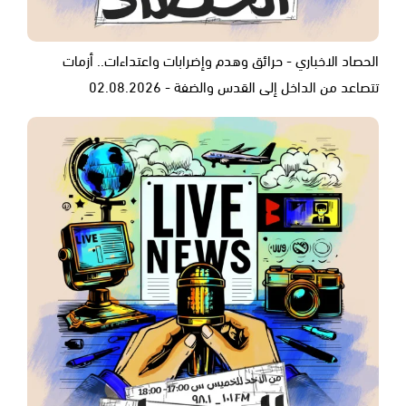
الحصاد الاخباري - حرائق وهدم وإضرابات واعتداءات.. أزمات
تتصاعد من الداخل إلى القدس والضفة - 02.08.2026