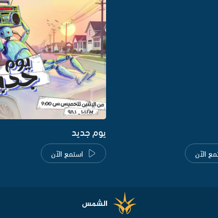
يوم جديد
مع الآن
استمع الآن