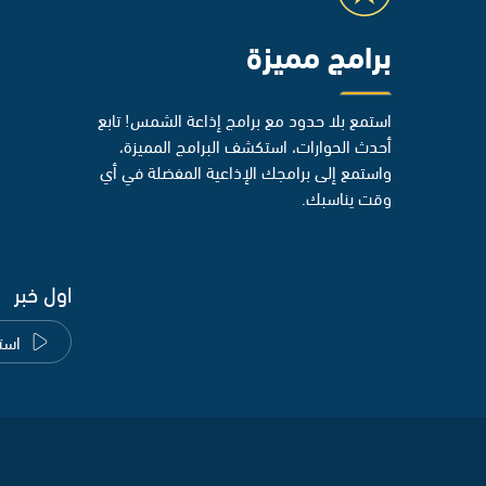
برامج مميزة
استمع بلا حدود مع برامج إذاعة الشمس! تابع
أحدث الحوارات، استكشف البرامج المميزة،
واستمع إلى برامجك الإذاعية المفضلة في أي
وقت يناسبك.
اول خبر
است