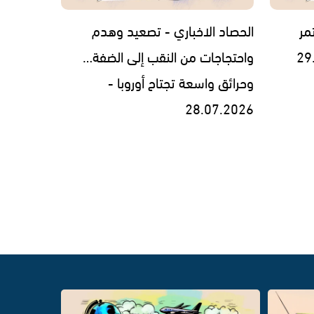
مر
الحصاد الاخباري - تصعيد وهدم
واحتجاجات من النقب إلى الضفة…
وحرائق واسعة تجتاح أوروبا -
28.07.2026