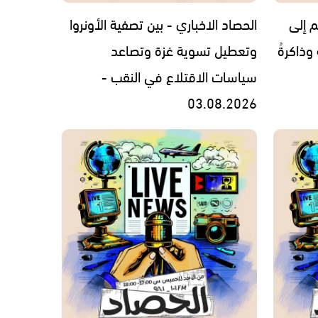
م إلى
الحصاد الاخباري - بين تصفية الأونروا
 وذاكرةُ
وتعطيل تسوية غزة وتصاعد
سياسات الاقتلاع في النقب -
03.08.2026