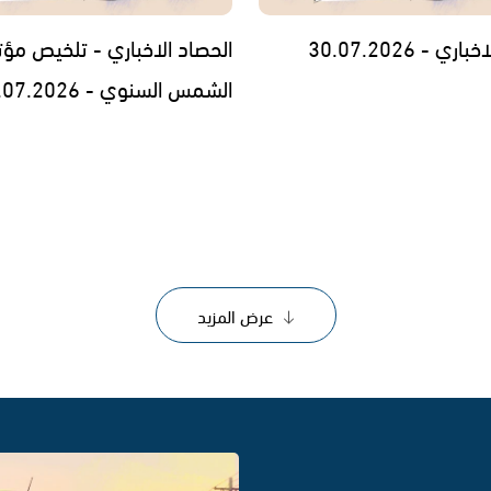
ي - 30.07.2026
الحصاد الاخباري - تلخيص مؤت
الشمس السنوي - 29.07.2026
عرض المزيد