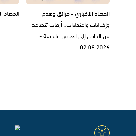
الحصاد الاخباري - حرائق وهدم
الحصاد الاخبار
وإضرابات واعتداءات.. أزمات تتصاعد
من الداخل إلى القدس والضفة -
02.08.2026