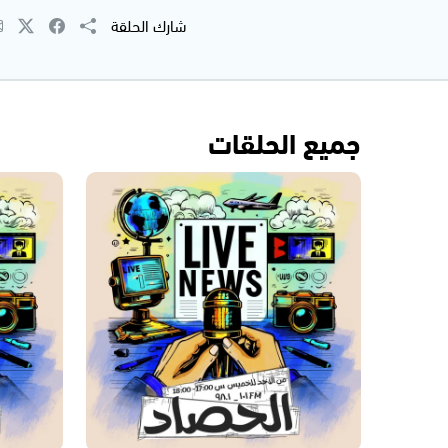
شارك الحلقة
جميع الحلقات