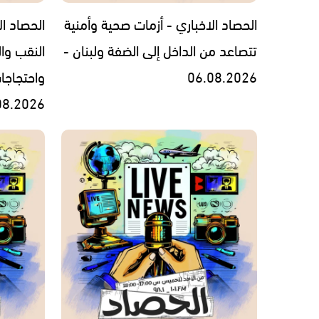
الحصاد الاخباري - أزمات صحية وأمنية
الحصاد ال
تتصاعد من الداخل إلى الضفة ولبنان -
النقب وال
06.08.2026
واحتجاجا
08.2026