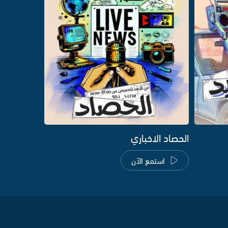
الحصاد الاخباري
استمع الآن