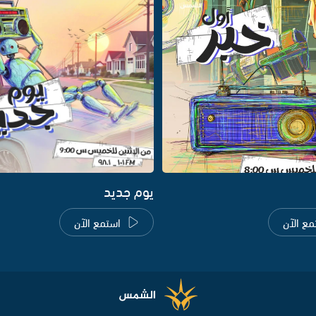
يوم جديد
مع الآن
استمع الآن