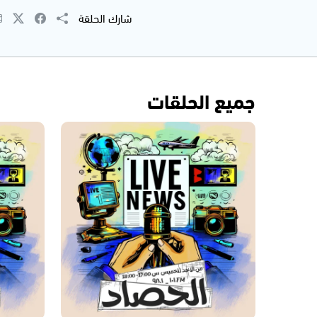
شارك الحلقة
جميع الحلقات