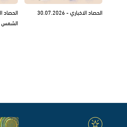
الحصاد الاخباري - 30.07.2026
الحصاد ا
الشمس السنوي