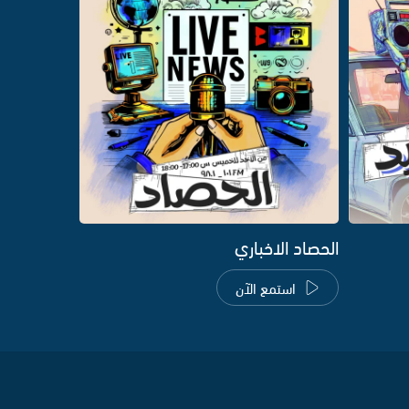
الحصاد الاخباري
استمع الآن