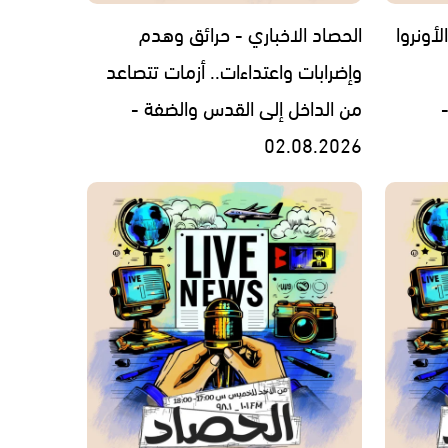
لأونروا
الحصاد الاخباري - حرائق وهدم
وإضرابات واعتداءات.. أزمات تتصاعد
من الداخل إلى القدس والضفة -
02.08.2026