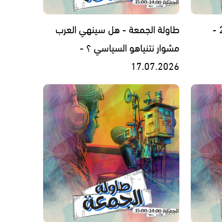
طاولة الجمعة - هل سينهي العرب
مشوار نتنياهو السياسي ؟ -
17.07.2026