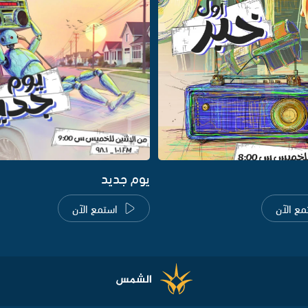
يوم جديد
مع الآن
استمع الآن