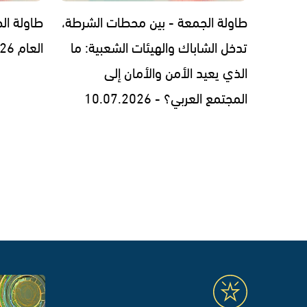
طاولة الجمعة - بين محطات الشرطة،
تدخل الشاباك والهيئات الشعبية: ما
العام 03.07.2026 -
الذي يعيد الأمن والأمان إلى
المجتمع العربي؟ - 10.07.2026