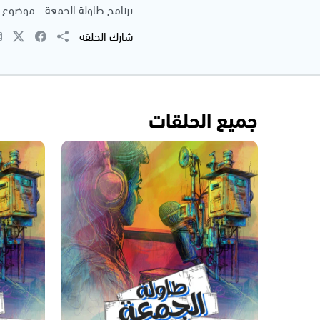
برنامج طاولة الجمعة - موضوع ا
شارك الحلقة
جميع الحلقات