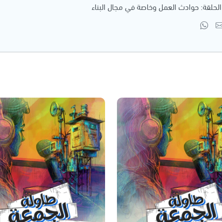
لحلقة: حوادث العمل وخاصة في مجال البناء