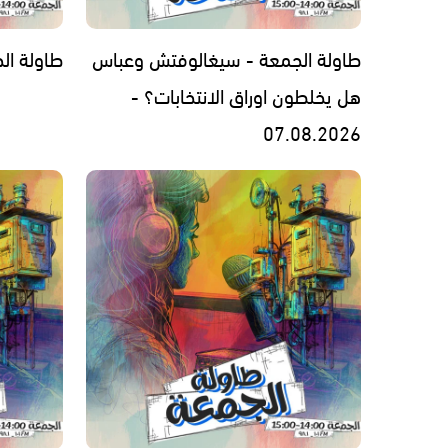
طاولة الجمعة - سيغالوفتش وعباس
طاولة الجمعة -
هل يخلطون اوراق الانتخابات؟ -
07.08.2026