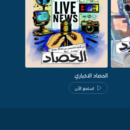
الحصاد الاخباري
استمع الآن