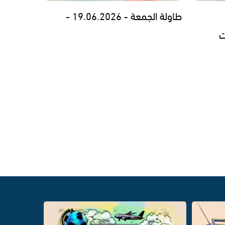
طاولة الجمعة - 19.06.2026 -
ت