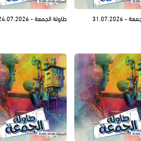
 31.07.2026
طاولة الجمعة - 24.07.2026 -