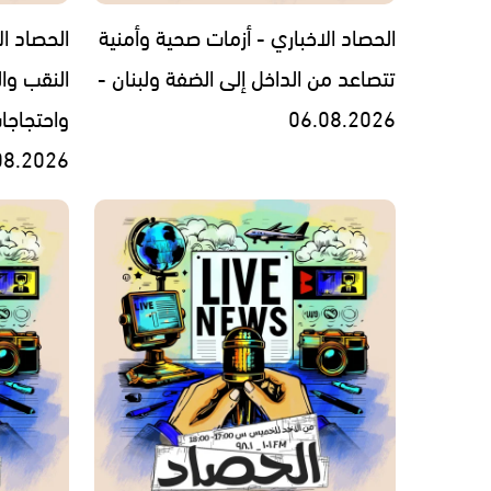
الحصاد الاخباري - أزمات صحية وأمنية
الحصاد ال
تتصاعد من الداخل إلى الضفة ولبنان -
النقب وال
06.08.2026
واحتجاجا
08.2026