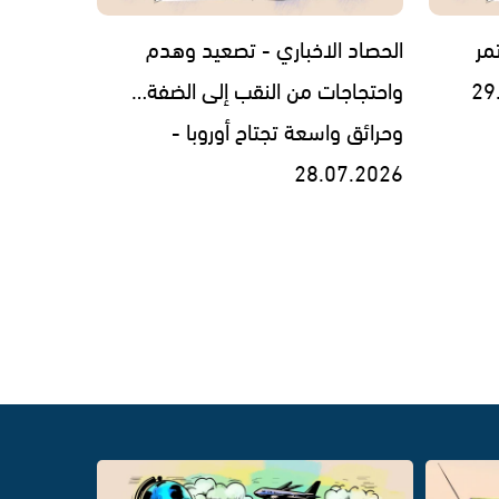
مر
الحصاد الاخباري - تصعيد وهدم
واحتجاجات من النقب إلى الضفة…
وحرائق واسعة تجتاح أوروبا -
28.07.2026