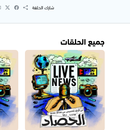
شارك الحلقة
جميع الحلقات