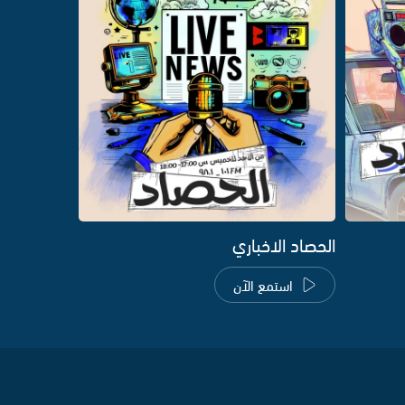
الحصاد الاخباري
استمع الآن