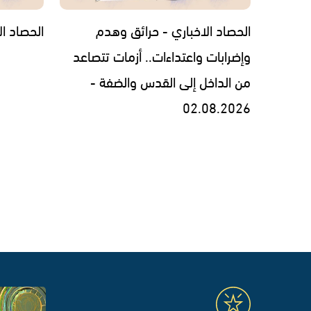
الحصاد الاخباري - حرائق وهدم
الحصاد الاخبار
وإضرابات واعتداءات.. أزمات تتصاعد
من الداخل إلى القدس والضفة -
02.08.2026