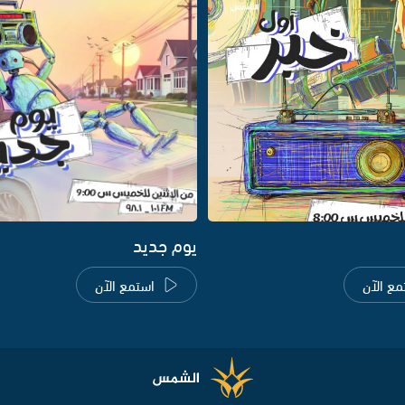
يوم جديد
مع الآن
استمع الآن