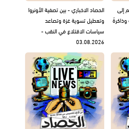
م إلى
الحصاد الاخباري - بين تصفية الأونروا
 وذاكرةُ
وتعطيل تسوية غزة وتصاعد
سياسات الاقتلاع في النقب -
03.08.2026