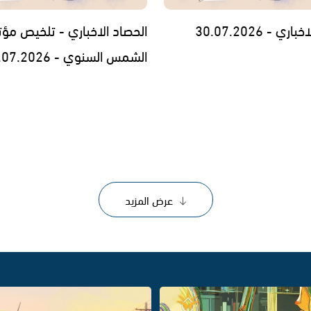
ي - 30.07.2026
الحصاد الاخباري - تلخيص مؤت
الشمس السنوي - 29.07.2026
عرض المزيد