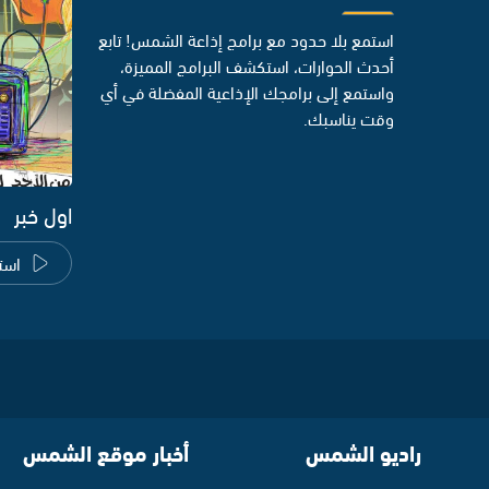
استمع بلا حدود مع برامج إذاعة الشمس! تابع
أحدث الحوارات، استكشف البرامج المميزة،
واستمع إلى برامجك الإذاعية المفضلة في أي
وقت يناسبك.
اول خبر
است
راديو الشمس
أخبار موقع الشمس