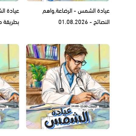
عيادة الشمس - الرضاعة,واهم
عيادة ال
النصائح - 01.08.2026
بطريقة صحيحة