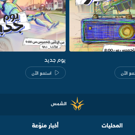
يوم جديد
مع الآن
استمع الآن
المحليات
أخبار منوّعة