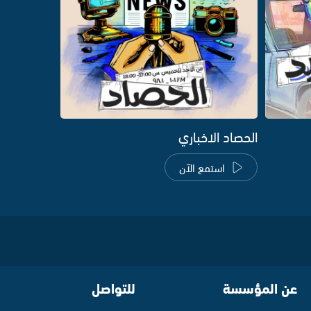
الحصاد الاخباري
استمع الآن
عن المؤسسة
للتواصل