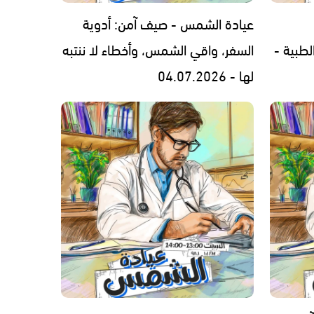
عيادة الشمس - صيف آمن: أدوية
لطبية -
السفر، واقي الشمس، وأخطاء لا ننتبه
لها - 04.07.2026