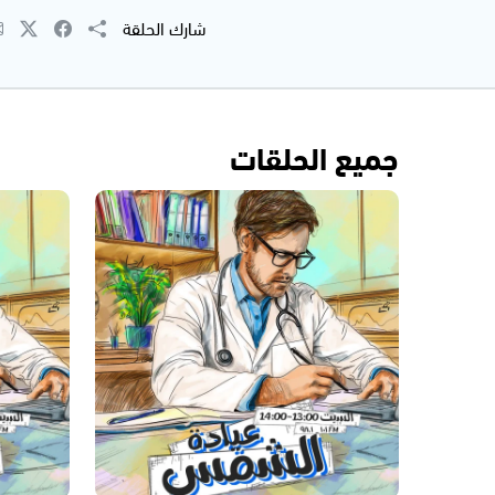
شارك الحلقة
جميع الحلقات