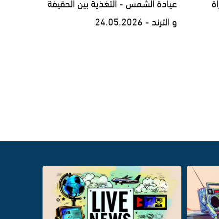
ة
عيادة الشمس - التغذية بين الحقيفة
و الترند - 24.05.2026