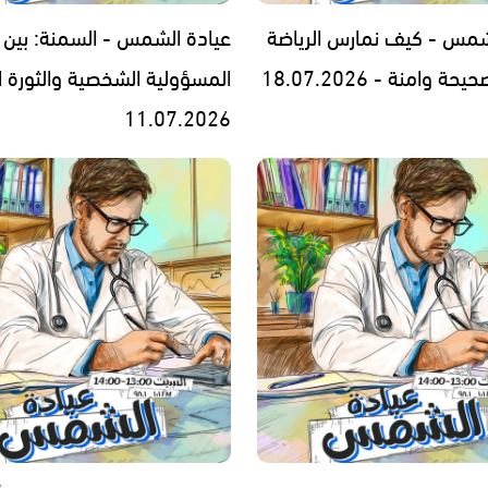
شمس - كيف نمارس الرياضة
عيادة الشمس - السمنة: بين
 وامنة - 18.07.2026
المسؤولية الشخصية والثورة ا
11.07.2026