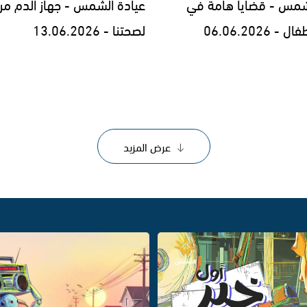
شمس - قضايا هامة في
عيادة الشمس - جهاز الدم مرآ
 06.06.2026
لصحتنا - 13.06.2026
عرض المزيد