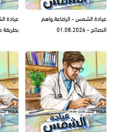
عيادة الشمس - الرضاعة,واهم
عيادة ال
النصائح - 01.08.2026
بطريقة صحيحة