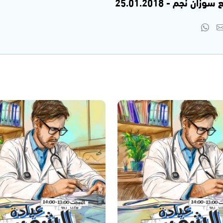
 نجم - 25.01.2018