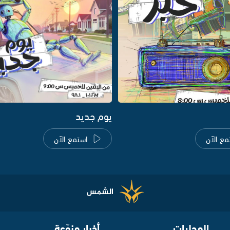
يوم جديد
مع الآن
استمع الآن
المحليات
أخبار منوّعة