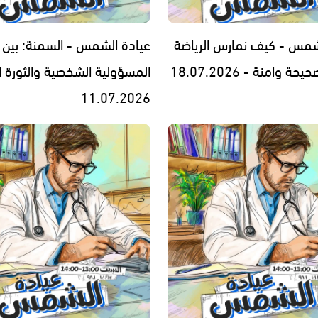
شمس - كيف نمارس الرياضة
عيادة الشمس - السمنة: بين
 وامنة - 18.07.2026
المسؤولية الشخصية والثورة ا
11.07.2026