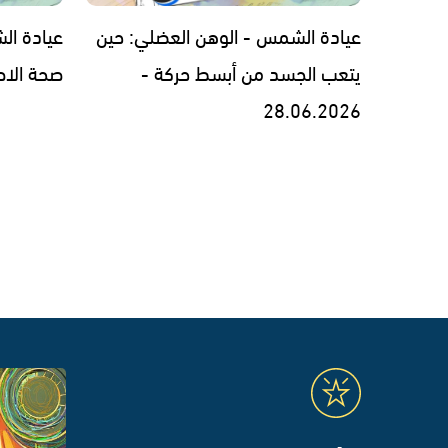
عيادة الشمس - الوهن العضلي: حين
عيادة ال
يتعب الجسد من أبسط حركة -
صحة الاطفال -
28.06.2026