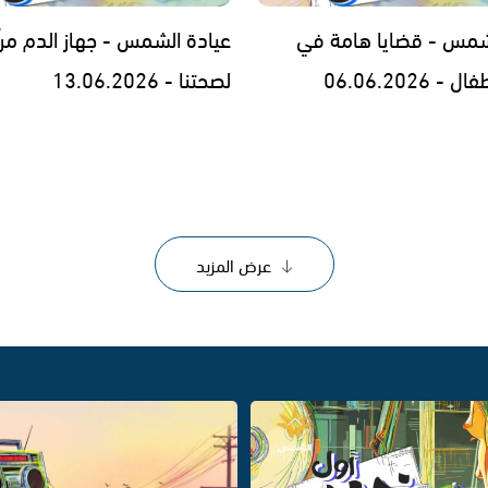
شمس - قضايا هامة في
عيادة الشمس - جهاز الدم مرآ
 06.06.2026
لصحتنا - 13.06.2026
عرض المزيد