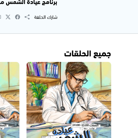
برنامج عيادة الشمس مع سوزان
شارك الحلقة
جميع الحلقات