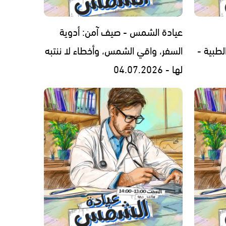
عيادة الشمس - صيف آمن: أدوية
لطبية -
السفر، واقي الشمس، وأخطاء لا ننتبه
لها - 04.07.2026