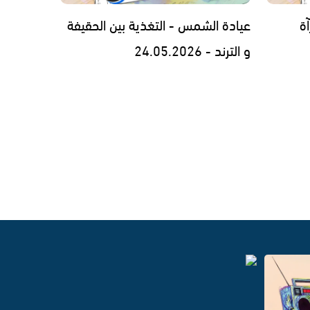
ة
عيادة الشمس - التغذية بين الحقيفة
و الترند - 24.05.2026