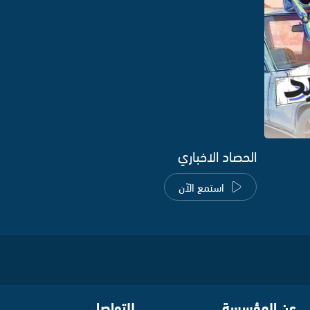
الحصاد الاخباري
استمع الآن
عن المؤسسة
للتواصل