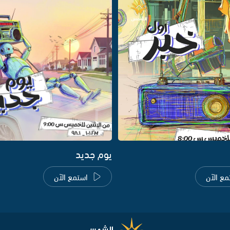
يوم جديد
مع الآن
استمع الآن