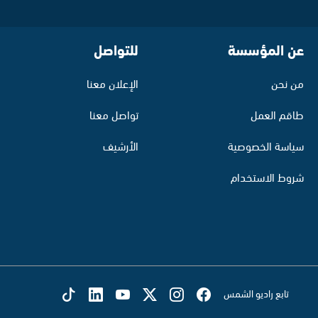
عن المؤسسة
للتواصل
من نحن
الإعلان معنا
طاقم العمل
تواصل معنا
سياسة الخصوصية
الأرشيف
شروط الاستخدام
تابع راديو الشمس