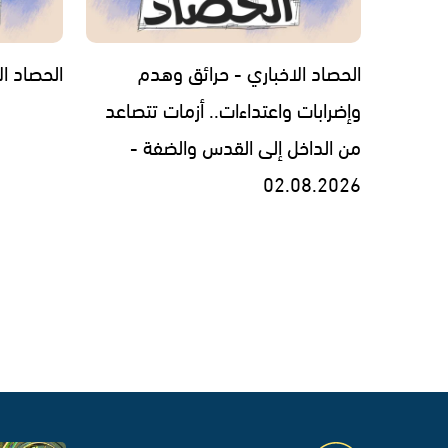
الحصاد الاخباري - حرائق وهدم
الحصاد الاخبار
وإضرابات واعتداءات.. أزمات تتصاعد
من الداخل إلى القدس والضفة -
02.08.2026