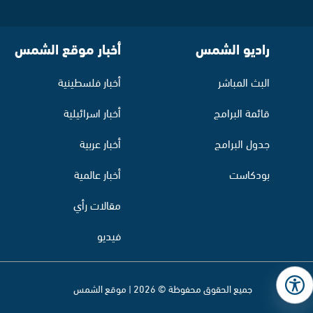
راديو الشمس
أخبار موقع الشمس
البث المباشر
أخبار فلسطينية
قائمة البرامج
أخبار اسرائيلية
جدول البرامج
أخبار عربية
بودكاست
أخبار عالمية
مقالات رأي
فيديو
جميع الحقوق محفوظة © 2026 | موقع الشمس