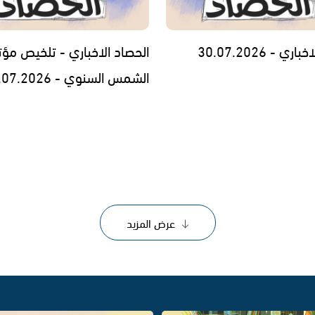
ي - 30.07.2026
الحصاد الاخباري - تلخيص مؤت
الشمس السنوي - 29.07.2026
عرض المزيد