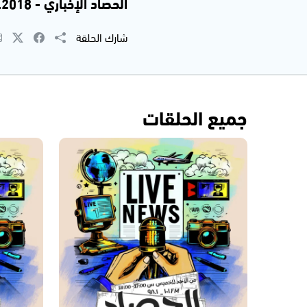
الحصاد الإخباري - 12.9.2018 | جاكي خوري
شارك الحلقة
جميع الحلقات