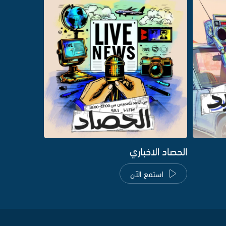
الحصاد الاخباري
استمع الآن