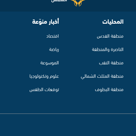
المحليات
أخبار منوّعة
منطقة القدس
اقتصاد
الناصرة والمنطقة
رياضة
منطقة النقب
الموسوعة
منطقة المثلث الشمالي
علوم وتكنولوجيا
منطقة البطوف
توقعات الطقس