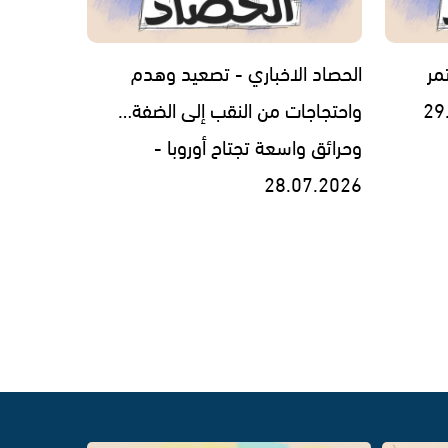
مر
الحصاد الاخباري - تصعيد وهدم
واحتجاجات من النقب إلى الضفة…
وحرائق واسعة تجتاح أوروبا -
28.07.2026