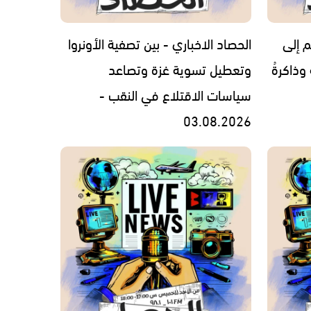
م إلى
الحصاد الاخباري - بين تصفية الأونروا
 وذاكرةُ
وتعطيل تسوية غزة وتصاعد
سياسات الاقتلاع في النقب -
03.08.2026