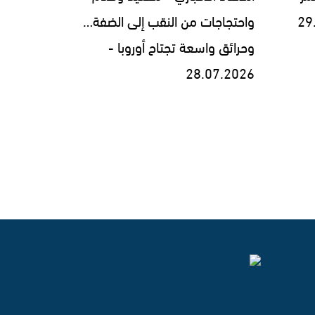
واحتجاجات من النقب إلى الضفة…
وحرائق واسعة تجتاح أوروبا -
28.07.2026