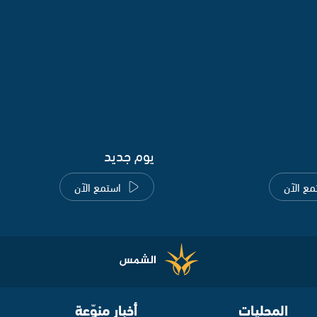
يوم جديد
مع الآن
استمع الآن
المحليات
أخبار منوّعة