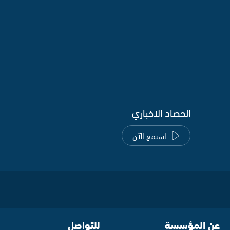
الحصاد الاخباري
استمع الآن
عن المؤسسة
للتواصل