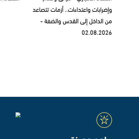
وإضرابات واعتداءات.. أزمات تتصاعد
من الداخل إلى القدس والضفة -
02.08.2026
برامج مميزة