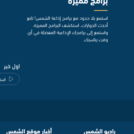
استمع بلا حدود مع برامج إذاعة الشمس! تابع
أحدث الحوارات، استكشف البرامج المميزة،
واستمع إلى برامجك الإذاعية المفضلة في أي
وقت يناسبك.
اول خبر
است
راديو الشمس
أخبار موقع الشمس