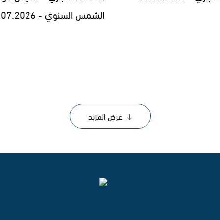
الشمس السنوي - 29.07.2026
عرض المزيد