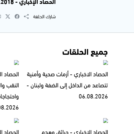
الحصاد الإخباري - 13.9.2018 | جاكي خوري
شارك الحلقة
جميع الحلقات
الحصاد الاخباري - أزمات صحية وأمنية
الحصاد ال
تتصاعد من الداخل إلى الضفة ولبنان -
النقب وال
06.08.2026
واحتجاجا
08.2026
الحصاد الاخباري - حرائق وهدم
الحصاد الاخبار