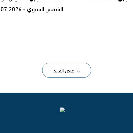
الشمس السنوي - 29.07.2026
عرض المزيد