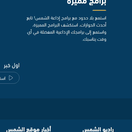
استمع بلا حدود مع برامج إذاعة الشمس! تابع
أحدث الحوارات، استكشف البرامج المميزة،
واستمع إلى برامجك الإذاعية المفضلة في أي
وقت يناسبك.
اول خبر
است
راديو الشمس
أخبار موقع الشمس