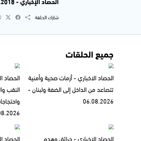
الحصاد الإخباري - 27.9.2018 | جاكي خوري
شارك الحلقة
جميع الحلقات
الحصاد الاخباري - أزمات صحية وأمنية
الحصاد ال
تتصاعد من الداخل إلى الضفة ولبنان -
النقب وال
06.08.2026
واحتجاجا
08.2026
الحصاد الاخباري - حرائق وهدم
الحصاد الاخبار