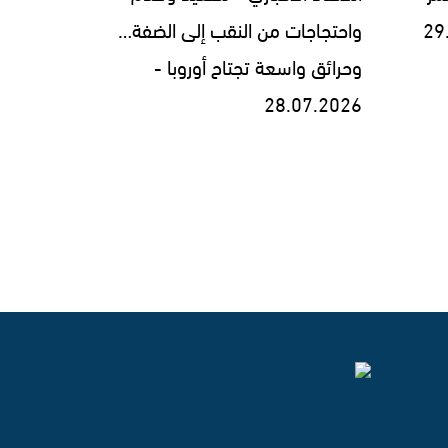
واحتجاجات من النقب إلى الضفة…
وحرائق واسعة تجتاح أوروبا -
28.07.2026