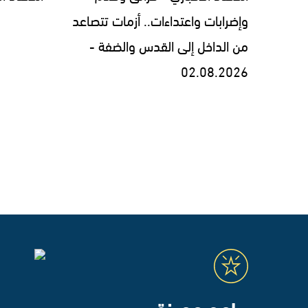
وإضرابات واعتداءات.. أزمات تتصاعد
من الداخل إلى القدس والضفة -
02.08.2026
برامج مميزة