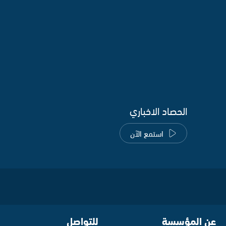
الحصاد الاخباري
استمع الآن
عن المؤسسة
للتواصل