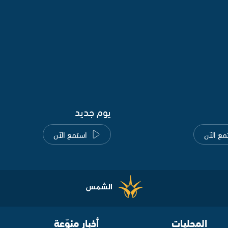
يوم جديد
مع الآن
استمع الآن
المحليات
أخبار منوّعة